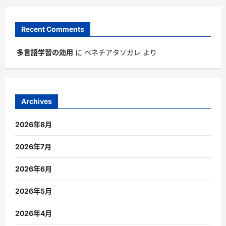
Recent Comments
多言語学習の効用
に
ベネチアタソガレ
より
Archives
2026年8月
2026年7月
2026年6月
2026年5月
2026年4月