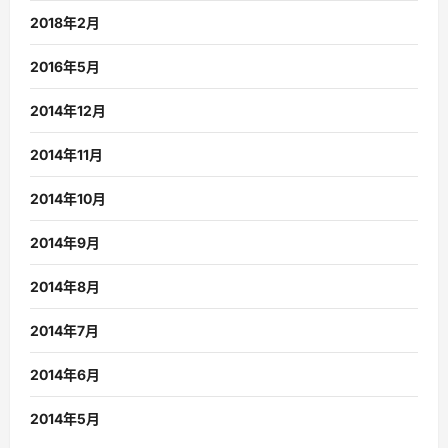
2018年2月
2016年5月
2014年12月
2014年11月
2014年10月
2014年9月
2014年8月
2014年7月
2014年6月
2014年5月