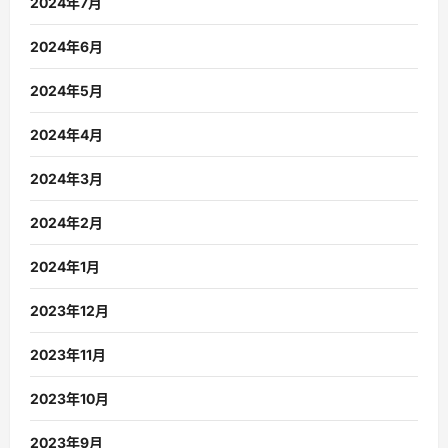
2024年7月
2024年6月
2024年5月
2024年4月
2024年3月
2024年2月
2024年1月
2023年12月
2023年11月
2023年10月
2023年9月