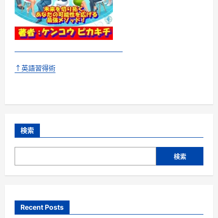
↑英語習得術
検索
検索
Recent Posts