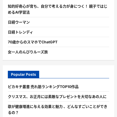
知的好奇心が育ち、自分で考える力が身につく！ 親子ではじ
めるAI学習法
日経ウーマン
日経トレンディ
70歳からのスマホでChatGPT
女一人のんびりルーズ旅
Popular Posts
ピカキチ叢書 売れ筋ランキングTOP10作品
クリスマス、お正月には素敵なプレゼントを大切なあの人に
歌が健康増進に与える効果と魅力 、どんなすごいことができ
るの？