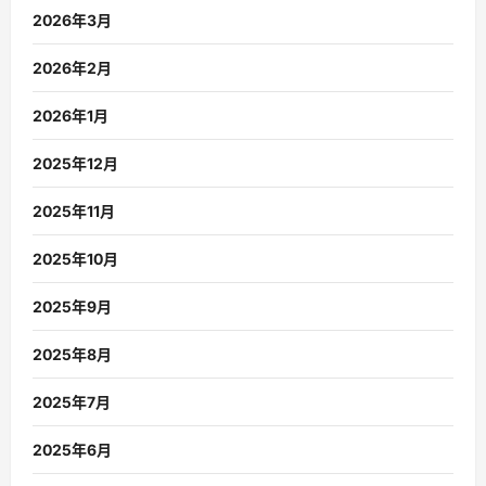
2026年3月
2026年2月
2026年1月
2025年12月
2025年11月
2025年10月
2025年9月
2025年8月
2025年7月
2025年6月