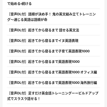
で始める・続ける
［音声DL付］語順が決め手！ 鬼の英文組み立てトレーニン
グ〜通じる英語は語順が命
［音声DL付］起きてから寝るまで 話せる英文法
［音声DL付］起きてから寝るまでイヌ英語表現
［音声DL付］起きてから寝るまで子育て英語表現1000
［音声DL付］起きてから寝るまで英語表現1000
［音声DL付］起きてから寝るまで英語表現1000 オフィス編
［音声DL付］起きてから寝るまで英語表現1000 海外旅行編
［音声DL付］足すだけ英会話トレーニングーービルドアップ
式でスラスラ話せる！