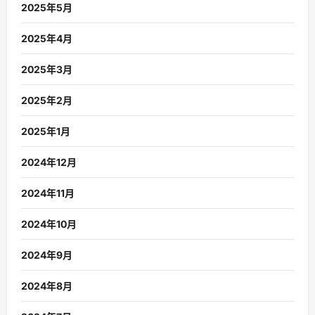
2025年5月
2025年4月
2025年3月
2025年2月
2025年1月
2024年12月
2024年11月
2024年10月
2024年9月
2024年8月