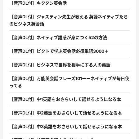
［音声DL付］キクタン英会話
［音声DL付］ジャスティン先生が教える 英語ネイティブたち
のビジネス英会話
［音声DL付］ネイティブ語感が身につく52の方法
［音声DL付］ピクトで学ぶ英会話必須単語3000＋
［音声DL付］ビジネスで世界を相手にする人の英語
［音声DL付］万能英会話フレーズ101ーーネイティブが毎日使
ってる
［音声DL付］中1英語をおさらいして話せるようになる本
［音声DL付］中2英語をおさらいして話せるようになる本
［音声DL付］中3英語をおさらいして話せるようになる本