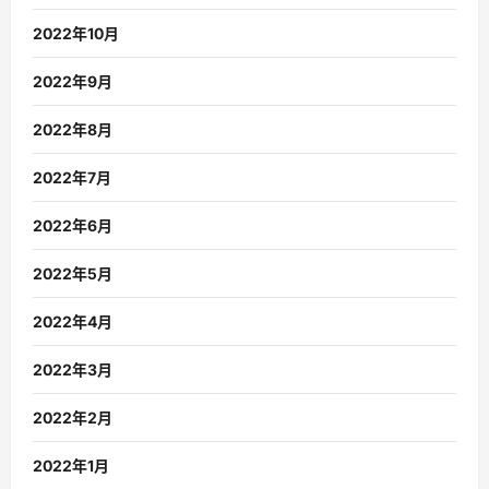
2022年10月
2022年9月
2022年8月
2022年7月
2022年6月
2022年5月
2022年4月
2022年3月
2022年2月
2022年1月