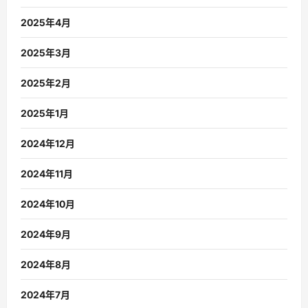
2025年4月
2025年3月
2025年2月
2025年1月
2024年12月
2024年11月
2024年10月
2024年9月
2024年8月
2024年7月