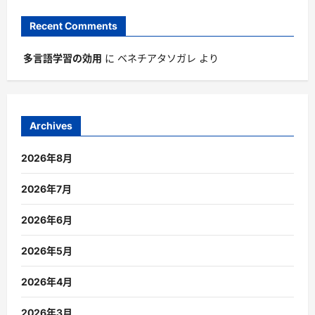
Recent Comments
多言語学習の効用
に
ベネチアタソガレ
より
Archives
2026年8月
2026年7月
2026年6月
2026年5月
2026年4月
2026年3月