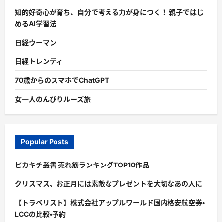
知的好奇心が育ち、自分で考える力が身につく！ 親子ではじ
めるAI学習法
日経ウーマン
日経トレンディ
70歳からのスマホでChatGPT
女一人のんびりルーズ旅
Popular Posts
ピカキチ叢書 売れ筋ランキングTOP10作品
クリスマス、お正月には素敵なプレゼントを大切なあの人に
【トラベリスト】株式会社アップルワールド国内格安航空券・
LCCの比較・予約