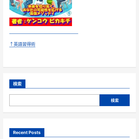
↑英語習得術
検索
検索
Recent Posts