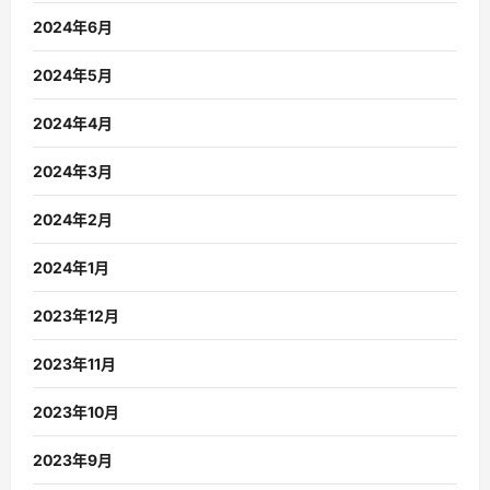
2024年6月
2024年5月
2024年4月
2024年3月
2024年2月
2024年1月
2023年12月
2023年11月
2023年10月
2023年9月