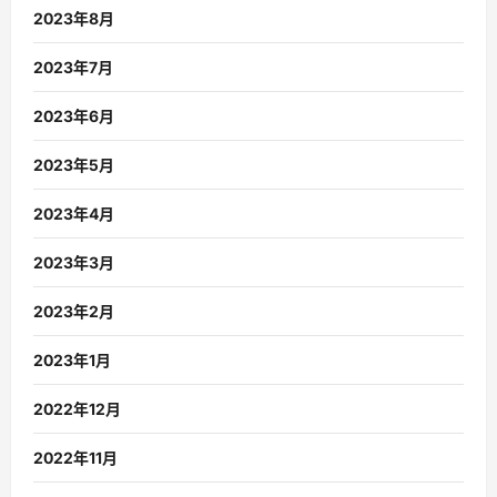
2023年8月
2023年7月
2023年6月
2023年5月
2023年4月
2023年3月
2023年2月
2023年1月
2022年12月
2022年11月