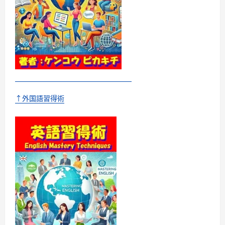
↑外国語習得術