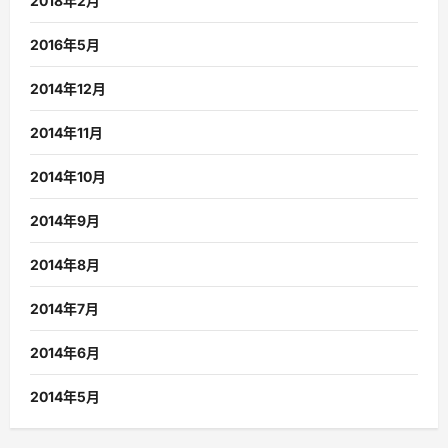
2018年2月
2016年5月
2014年12月
2014年11月
2014年10月
2014年9月
2014年8月
2014年7月
2014年6月
2014年5月