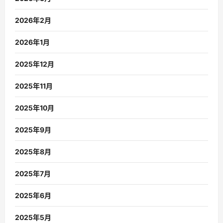
2026年2月
2026年1月
2025年12月
2025年11月
2025年10月
2025年9月
2025年8月
2025年7月
2025年6月
2025年5月