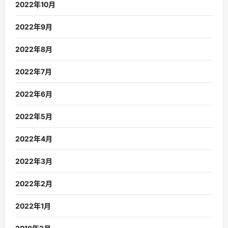
2022年10月
2022年9月
2022年8月
2022年7月
2022年6月
2022年5月
2022年4月
2022年3月
2022年2月
2022年1月