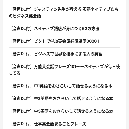
［音声DL付］ジャスティン先生が教える 英語ネイティブたち
のビジネス英会話
［音声DL付］ネイティブ語感が身につく52の方法
［音声DL付］ピクトで学ぶ英会話必須単語3000＋
［音声DL付］ビジネスで世界を相手にする人の英語
［音声DL付］万能英会話フレーズ101ーーネイティブが毎日使
ってる
［音声DL付］中1英語をおさらいして話せるようになる本
［音声DL付］中2英語をおさらいして話せるようになる本
［音声DL付］中3英語をおさらいして話せるようになる本
［音声DL付］仕事英会話まるごとフレーズ