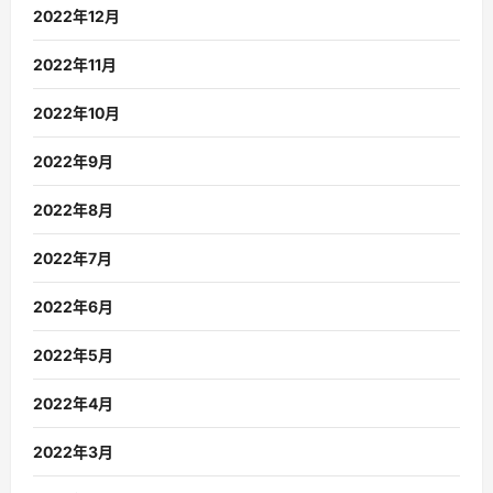
2022年12月
2022年11月
2022年10月
2022年9月
2022年8月
2022年7月
2022年6月
2022年5月
2022年4月
2022年3月