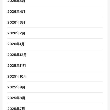
2026年5月
2026年4月
2026年3月
2026年2月
2026年1月
2025年12月
2025年11月
2025年10月
2025年9月
2025年8月
2025年7月