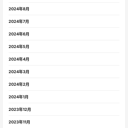
2024年8月
2024年7月
2024年6月
2024年5月
2024年4月
2024年3月
2024年2月
2024年1月
2023年12月
2023年11月