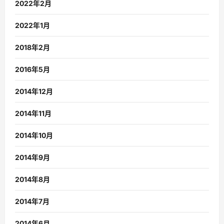
2022年2月
2022年1月
2018年2月
2016年5月
2014年12月
2014年11月
2014年10月
2014年9月
2014年8月
2014年7月
2014年6月