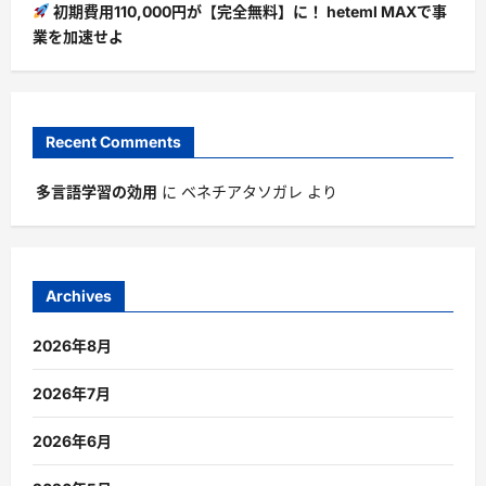
初期費用110,000円が【完全無料】に！ heteml MAXで事
業を加速せよ
Recent Comments
多言語学習の効用
に
ベネチアタソガレ
より
Archives
2026年8月
2026年7月
2026年6月