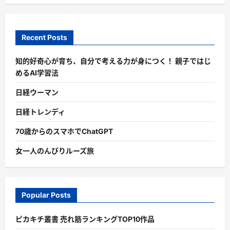
Recent Posts
知的好奇心が育ち、自分で考える力が身につく！ 親子ではじ
めるAI学習法
日経ウーマン
日経トレンディ
70歳からのスマホでChatGPT
女一人のんびりルーズ旅
Popular Posts
ピカキチ叢書 売れ筋ランキングTOP10作品