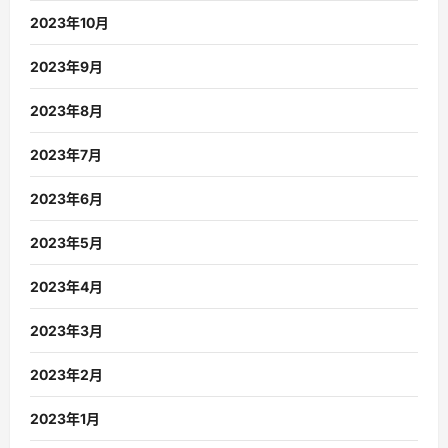
2023年10月
2023年9月
2023年8月
2023年7月
2023年6月
2023年5月
2023年4月
2023年3月
2023年2月
2023年1月