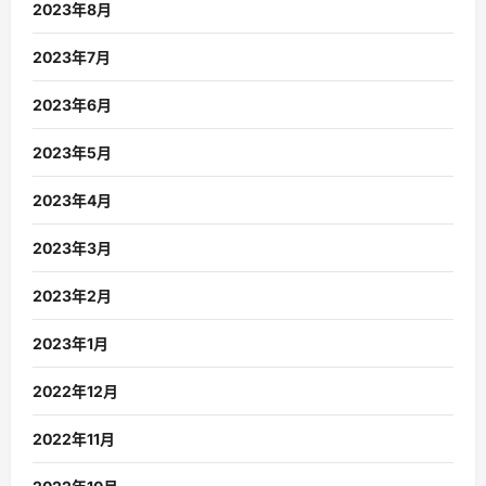
2023年8月
2023年7月
2023年6月
2023年5月
2023年4月
2023年3月
2023年2月
2023年1月
2022年12月
2022年11月