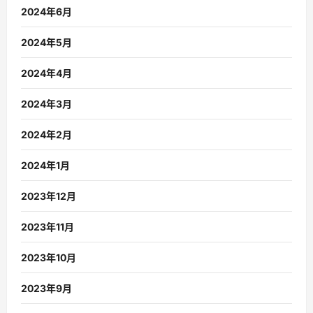
2024年6月
2024年5月
2024年4月
2024年3月
2024年2月
2024年1月
2023年12月
2023年11月
2023年10月
2023年9月