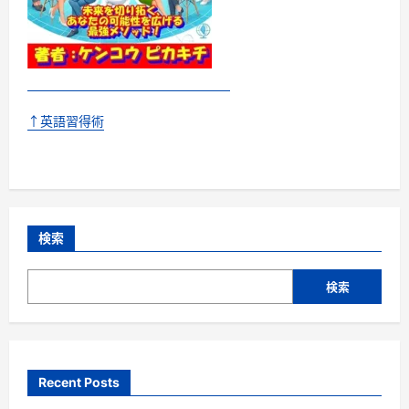
↑英語習得術
検索
検索
Recent Posts