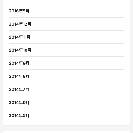
2016年5月
2014年12月
2014年11月
2014年10月
2014年9月
2014年8月
2014年7月
2014年6月
2014年5月