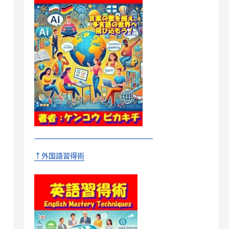
↑外国語習得術