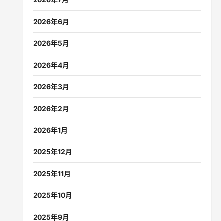
2026年6月
2026年5月
2026年4月
2026年3月
2026年2月
2026年1月
2025年12月
2025年11月
2025年10月
2025年9月