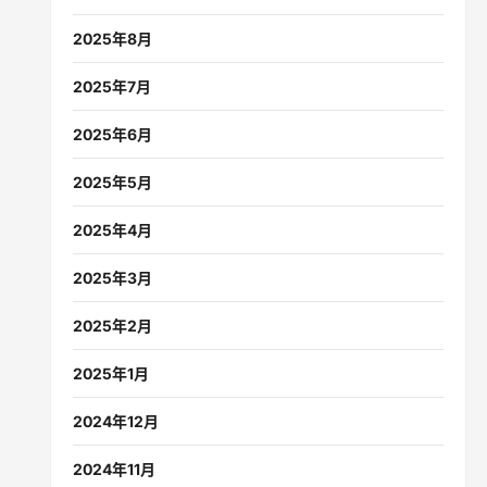
2025年8月
2025年7月
2025年6月
2025年5月
2025年4月
2025年3月
2025年2月
2025年1月
2024年12月
2024年11月