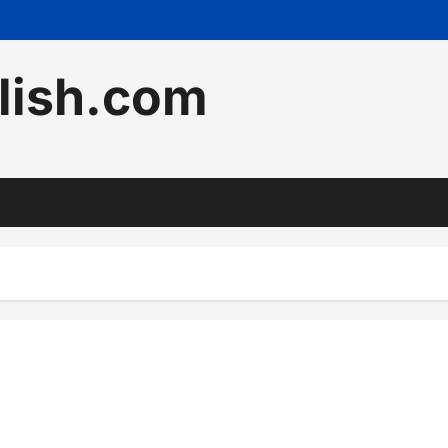
lish.com