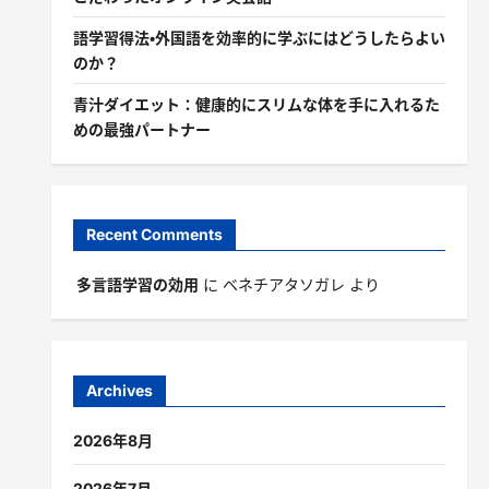
語学習得法・外国語を効率的に学ぶにはどうしたらよい
のか？
青汁ダイエット：健康的にスリムな体を手に入れるた
めの最強パートナー
Recent Comments
多言語学習の効用
に
ベネチアタソガレ
より
Archives
2026年8月
2026年7月