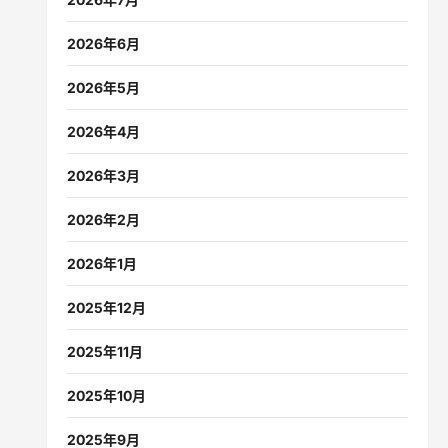
2026年6月
2026年5月
2026年4月
2026年3月
2026年2月
2026年1月
2025年12月
2025年11月
2025年10月
2025年9月