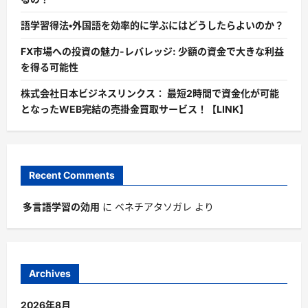
語学習得法・外国語を効率的に学ぶにはどうしたらよいのか？
FX市場への投資の魅力-レバレッジ: 少額の資金で大きな利益
を得る可能性
株式会社日本ビジネスリンクス： 最短2時間で資金化が可能
となったWEB完結の売掛金買取サービス！【LINK】
Recent Comments
多言語学習の効用
に
ベネチアタソガレ
より
Archives
2026年8月