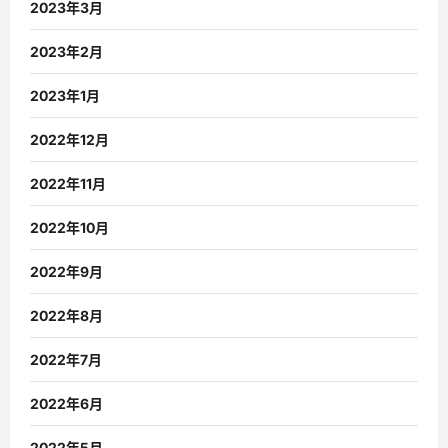
2023年3月
2023年2月
2023年1月
2022年12月
2022年11月
2022年10月
2022年9月
2022年8月
2022年7月
2022年6月
2022年5月