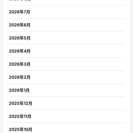
2026年7月
2026年6月
2026年5月
2026年4月
2026年3月
2026年2月
2026年1月
2025年12月
2025年11月
2025年10月