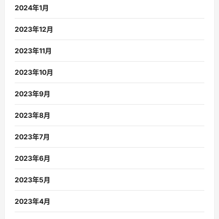
2024年1月
2023年12月
2023年11月
2023年10月
2023年9月
2023年8月
2023年7月
2023年6月
2023年5月
2023年4月