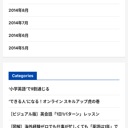
2014年8月
2014年7月
2014年6月
2014年5月
Categories
‘小学英語’で9割通じる
’できる人’になる！オンライン スキルアップ虎の巻
［ビジュアル版］英会話「1日1パターン」レッスン
［図解］海外経験ゼロでも仕事が忙しくても「英語は1年」で