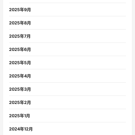
2025年9月
2025年8月
2025年7月
2025年6月
2025年5月
2025年4月
2025年3月
2025年2月
2025年1月
2024年12月