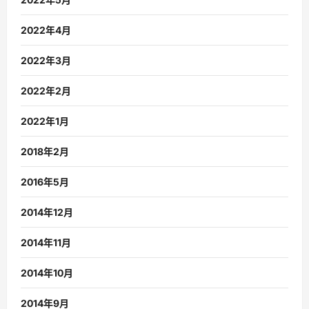
2022年4月
2022年3月
2022年2月
2022年1月
2018年2月
2016年5月
2014年12月
2014年11月
2014年10月
2014年9月