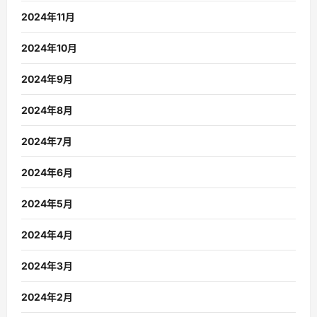
2024年11月
2024年10月
2024年9月
2024年8月
2024年7月
2024年6月
2024年5月
2024年4月
2024年3月
2024年2月