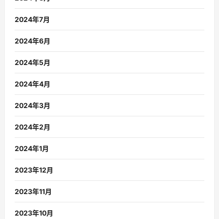
2024年7月
2024年6月
2024年5月
2024年4月
2024年3月
2024年2月
2024年1月
2023年12月
2023年11月
2023年10月