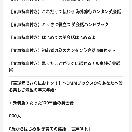
【音声特典付き】これだけで伝わる 海外旅行カンタン英会話
【音声特典付き】とっさに役立つ 英会話ハンドブック
【音声特典付き】はじめての英会話はじめるよ
【音声特典付き】初心者の為のカンタン英会話 4冊セット
【音声特典付き】思ったことがすぐに話せる！即実践英会話
術
【高還元でさらにおトク！】〜DMMブックスからあなたへ贈
る楽しさ満載の年末年始〜
＜新装版＞たった100単語の英会話
000人
0歳からはじめる 子育ての英語 ［音声DL付］