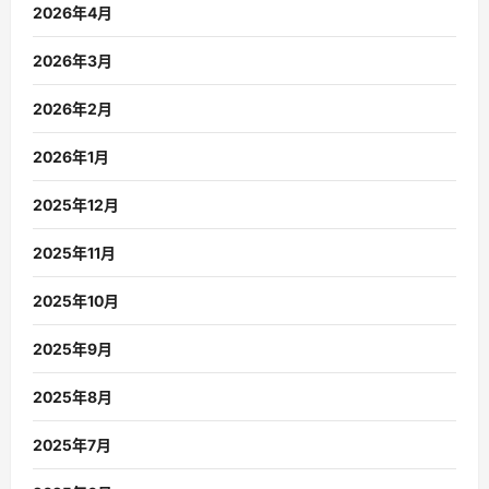
2026年4月
2026年3月
2026年2月
2026年1月
2025年12月
2025年11月
2025年10月
2025年9月
2025年8月
2025年7月