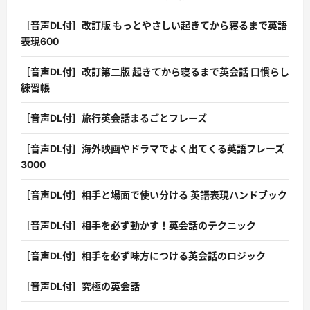
［音声DL付］改訂版 もっとやさしい起きてから寝るまで英語
表現600
［音声DL付］改訂第二版 起きてから寝るまで英会話 口慣らし
練習帳
［音声DL付］旅行英会話まるごとフレーズ
［音声DL付］海外映画やドラマでよく出てくる英語フレーズ
3000
［音声DL付］相手と場面で使い分ける 英語表現ハンドブック
［音声DL付］相手を必ず動かす！英会話のテクニック
［音声DL付］相手を必ず味方につける英会話のロジック
［音声DL付］究極の英会話