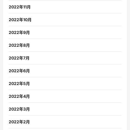
2022年11月
2022年10月
2022年9月
2022年8月
2022年7月
2022年6月
2022年5月
2022年4月
2022年3月
2022年2月