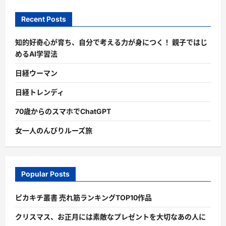
Recent Posts
知的好奇心が育ち、自分で考える力が身につく！ 親子ではじ
めるAI学習法
日経ウーマン
日経トレンディ
70歳からのスマホでChatGPT
女一人のんびりルーズ旅
Popular Posts
ピカキチ叢書 売れ筋ランキングTOP10作品
クリスマス、お正月には素敵なプレゼントを大切なあの人に