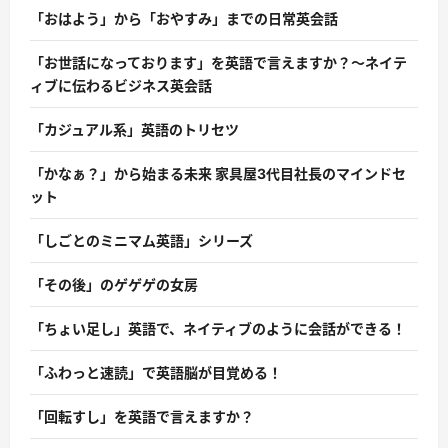
「おはよう」から「おやすみ」までの日常英会話
「お世話になっております」を英語で言えますか？〜ネイテ
ィブに伝わるビジネス英会話
「カジュアル系」英語のトリセツ
「かなぁ？」から始まる未来 家具屋3代目社長のマインドセ
ット
「しごとのミニマム英語」シリーズ
「その後」のゲゲゲの女房
「ちょい足し」英語で、ネイティブのように会話ができる！
「ふわっと速読」で英語脳が目覚める！
「回転すし」を英語で言えますか？