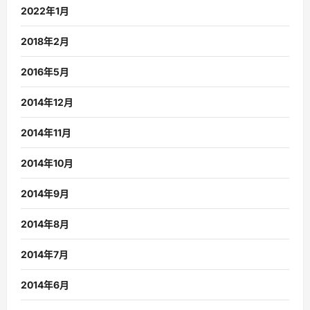
2022年1月
2018年2月
2016年5月
2014年12月
2014年11月
2014年10月
2014年9月
2014年8月
2014年7月
2014年6月