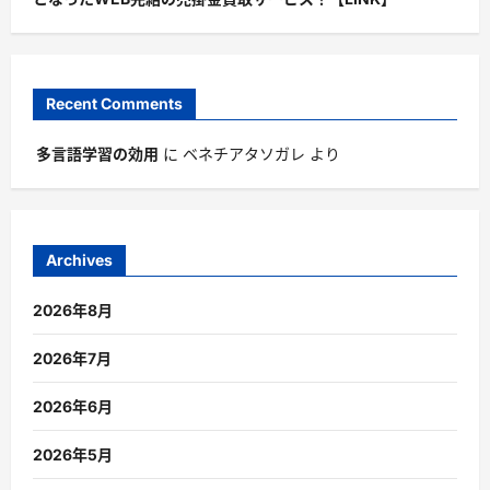
Recent Comments
多言語学習の効用
に
ベネチアタソガレ
より
Archives
2026年8月
2026年7月
2026年6月
2026年5月