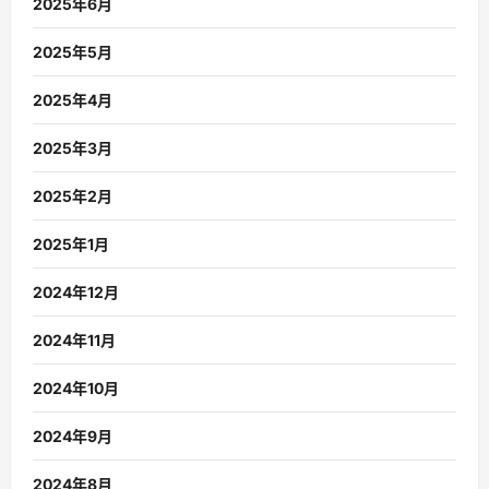
2025年6月
2025年5月
2025年4月
2025年3月
2025年2月
2025年1月
2024年12月
2024年11月
2024年10月
2024年9月
2024年8月