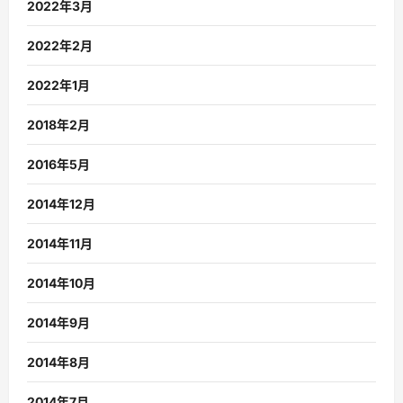
2022年3月
2022年2月
2022年1月
2018年2月
2016年5月
2014年12月
2014年11月
2014年10月
2014年9月
2014年8月
2014年7月