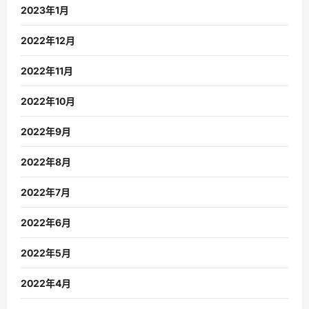
2023年1月
2022年12月
2022年11月
2022年10月
2022年9月
2022年8月
2022年7月
2022年6月
2022年5月
2022年4月