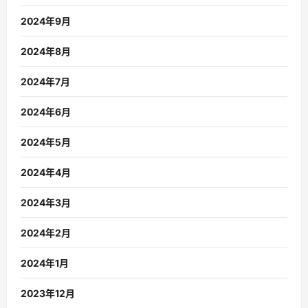
2024年9月
2024年8月
2024年7月
2024年6月
2024年5月
2024年4月
2024年3月
2024年2月
2024年1月
2023年12月