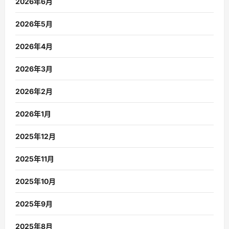
2026年6月
2026年5月
2026年4月
2026年3月
2026年2月
2026年1月
2025年12月
2025年11月
2025年10月
2025年9月
2025年8月