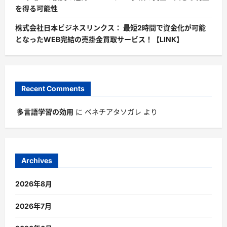
を得る可能性
株式会社日本ビジネスリンクス： 最短2時間で資金化が可能
となったWEB完結の売掛金買取サービス！【LINK】
Recent Comments
多言語学習の効用
に
ベネチアタソガレ
より
Archives
2026年8月
2026年7月