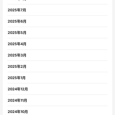
2025年7月
2025年6月
2025年5月
2025年4月
2025年3月
2025年2月
2025年1月
2024年12月
2024年11月
2024年10月