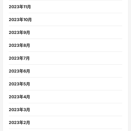
2023年11月
2023年10月
2023年9月
2023年8月
2023年7月
2023年6月
2023年5月
2023年4月
2023年3月
2023年2月