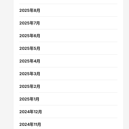
2025年8月
2025年7月
2025年6月
2025年5月
2025年4月
2025年3月
2025年2月
2025年1月
2024年12月
2024年11月