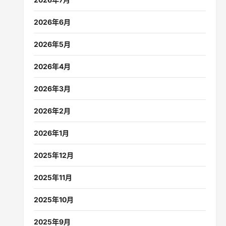
2026年6月
2026年5月
2026年4月
2026年3月
2026年2月
2026年1月
2025年12月
2025年11月
2025年10月
2025年9月