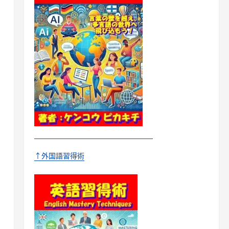
↑外国語習得術