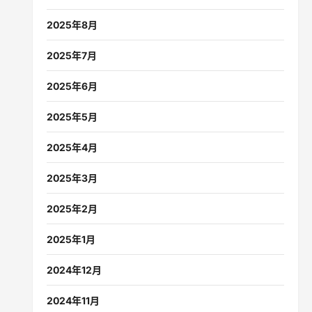
2025年8月
2025年7月
2025年6月
2025年5月
2025年4月
2025年3月
2025年2月
2025年1月
2024年12月
2024年11月