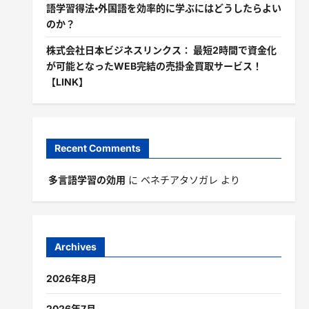
語学習得法・外国語を効率的に学ぶにはどうしたらよい
のか？
株式会社日本ビジネスリンクス： 最短2時間で資金化
が可能となったWEB完結の売掛金買取サービス！
【LINK】
Recent Comments
多言語学習の効用
に
ベネチアタソガレ
より
Archives
2026年8月
2026年7月