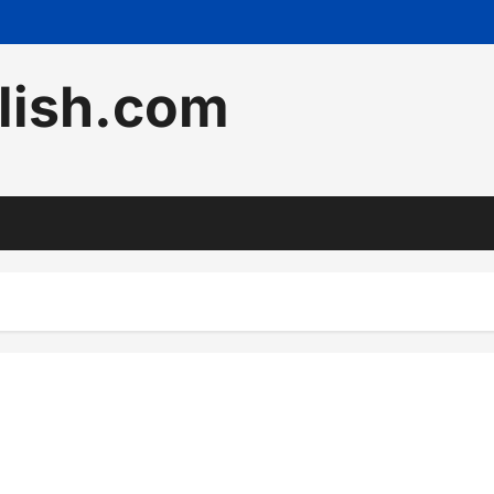
lish.com