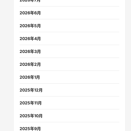
2026年6月
2026年5月
2026年4月
2026年3月
2026年2月
2026年1月
2025年12月
2025年11月
2025年10月
2025年9月