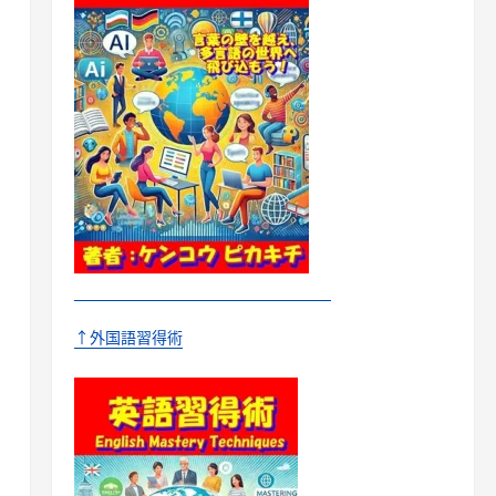
↑外国語習得術