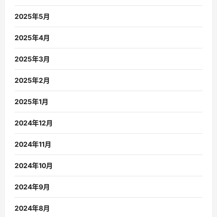
2025年5月
2025年4月
2025年3月
2025年2月
2025年1月
2024年12月
2024年11月
2024年10月
2024年9月
2024年8月