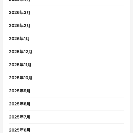
2026年3月
2026年2月
2026年1月
2025年12月
2025年11月
2025年10月
2025年9月
2025年8月
2025年7月
2025年6月