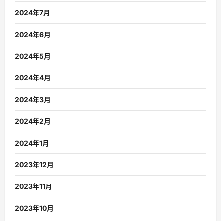
2024年7月
2024年6月
2024年5月
2024年4月
2024年3月
2024年2月
2024年1月
2023年12月
2023年11月
2023年10月