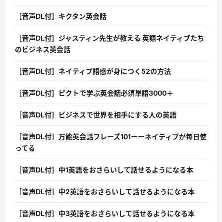
［音声DL付］キクタン英会話
［音声DL付］ジャスティン先生が教える 英語ネイティブたち
のビジネス英会話
［音声DL付］ネイティブ語感が身につく52の方法
［音声DL付］ピクトで学ぶ英会話必須単語3000＋
［音声DL付］ビジネスで世界を相手にする人の英語
［音声DL付］万能英会話フレーズ101ーーネイティブが毎日使
ってる
［音声DL付］中1英語をおさらいして話せるようになる本
［音声DL付］中2英語をおさらいして話せるようになる本
［音声DL付］中3英語をおさらいして話せるようになる本