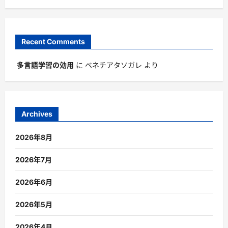
Recent Comments
多言語学習の効用
に
ベネチアタソガレ
より
Archives
2026年8月
2026年7月
2026年6月
2026年5月
2026年4月