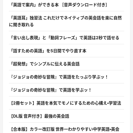
「英語で案内」ができる本 ［音声ダウンロード付き］
「英語耳」独習法 これだけでネイティブの英会話を楽に自然
に聞き取れる
「言い出し表現」と「動詞フレーズ」で英語は2秒で話せる
「話すための英語」を5日間でやり直す本
「超発想」でシンプルに伝える英会話
『ジョジョの奇妙な冒険』で英語をたっぷり学ぶッ！
『ジョジョの奇妙な冒険』で英語を学ぶッ！
【2冊セット】英語を本気でモノにするための心構え・学習法
【DL版 音声付き】最強の英会話
【合本版】カラー改訂版 世界一わかりやすい中学英語・英会