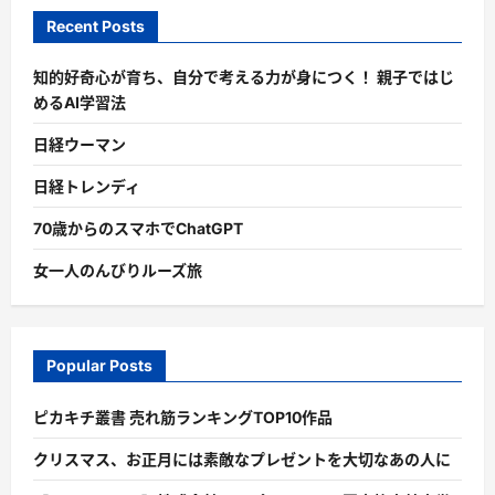
Recent Posts
知的好奇心が育ち、自分で考える力が身につく！ 親子ではじ
めるAI学習法
日経ウーマン
日経トレンディ
70歳からのスマホでChatGPT
女一人のんびりルーズ旅
Popular Posts
ピカキチ叢書 売れ筋ランキングTOP10作品
クリスマス、お正月には素敵なプレゼントを大切なあの人に