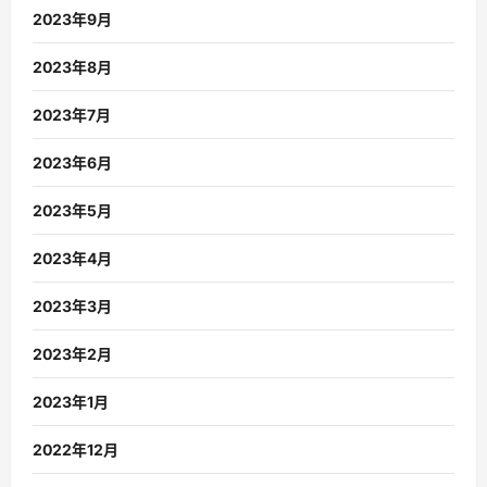
2023年9月
2023年8月
2023年7月
2023年6月
2023年5月
2023年4月
2023年3月
2023年2月
2023年1月
2022年12月