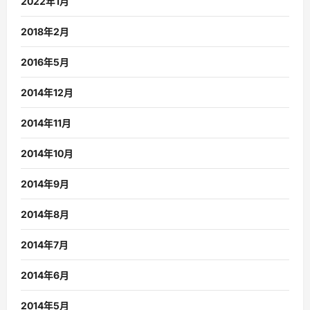
2022年1月
2018年2月
2016年5月
2014年12月
2014年11月
2014年10月
2014年9月
2014年8月
2014年7月
2014年6月
2014年5月