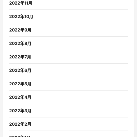
2022年11月
2022年10月
2022年9月
2022年8月
2022年7月
2022年6月
2022年5月
2022年4月
2022年3月
2022年2月