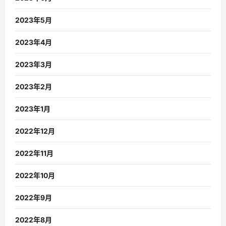
2023年5月
2023年4月
2023年3月
2023年2月
2023年1月
2022年12月
2022年11月
2022年10月
2022年9月
2022年8月