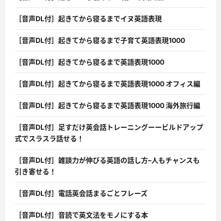
［音声DL付］起きてから寝るまでイヌ英語表現
［音声DL付］起きてから寝るまで子育て英語表現1000
［音声DL付］起きてから寝るまで英語表現1000
［音声DL付］起きてから寝るまで英語表現1000 オフィス編
［音声DL付］起きてから寝るまで英語表現1000 海外旅行編
［音声DL付］足すだけ英会話トレーニングーービルドアップ
式でスラスラ話せる！
［音声DL付］雑談力が伸びる英語の話し方–人もチャンスも
引き寄せる！
［音声DL付］電話英会話まるごとフレーズ
［音声DL付］音読で英文法をモノにする本