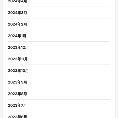
2024年4月
2024年3月
2024年2月
2024年1月
2023年12月
2023年11月
2023年10月
2023年9月
2023年8月
2023年7月
2023年6月