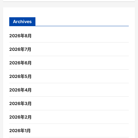
Archives
2026年8月
2026年7月
2026年6月
2026年5月
2026年4月
2026年3月
2026年2月
2026年1月