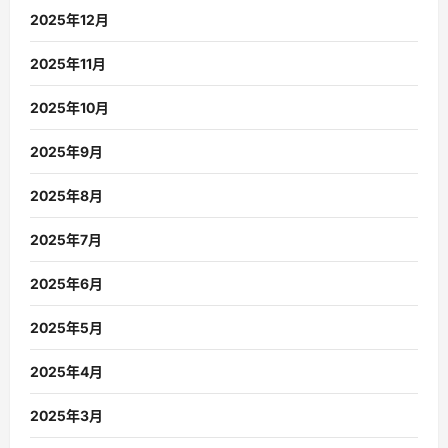
2025年12月
2025年11月
2025年10月
2025年9月
2025年8月
2025年7月
2025年6月
2025年5月
2025年4月
2025年3月