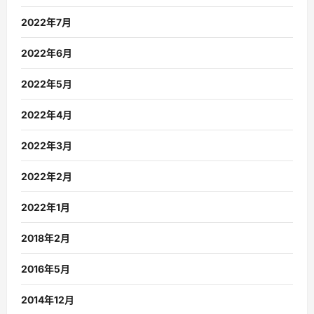
2022年7月
2022年6月
2022年5月
2022年4月
2022年3月
2022年2月
2022年1月
2018年2月
2016年5月
2014年12月