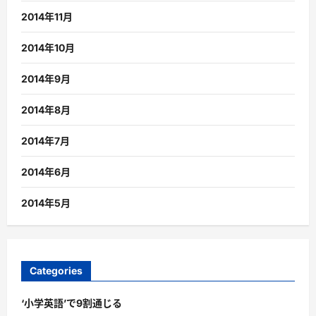
2014年11月
2014年10月
2014年9月
2014年8月
2014年7月
2014年6月
2014年5月
Categories
‘小学英語’で9割通じる