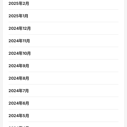
2025年2月
2025年1月
2024年12月
2024年11月
2024年10月
2024年9月
2024年8月
2024年7月
2024年6月
2024年5月