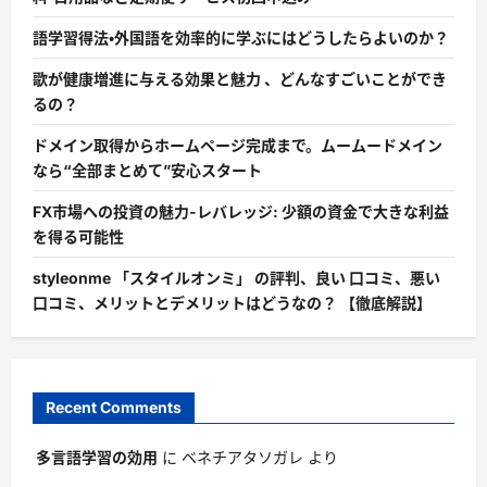
語学習得法・外国語を効率的に学ぶにはどうしたらよいのか？
歌が健康増進に与える効果と魅力 、どんなすごいことができ
るの？
ドメイン取得からホームページ完成まで。ムームードメイン
なら“全部まとめて”安心スタート
FX市場への投資の魅力-レバレッジ: 少額の資金で大きな利益
を得る可能性
styleonme 「スタイルオンミ」 の評判、良い 口コミ、悪い
口コミ、メリットとデメリットはどうなの？ 【徹底解説】
Recent Comments
多言語学習の効用
に
ベネチアタソガレ
より