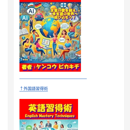
↑外国語習得術