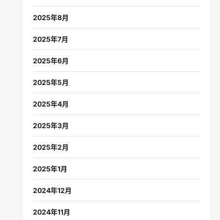
2025年8月
2025年7月
2025年6月
2025年5月
2025年4月
2025年3月
2025年2月
2025年1月
2024年12月
2024年11月