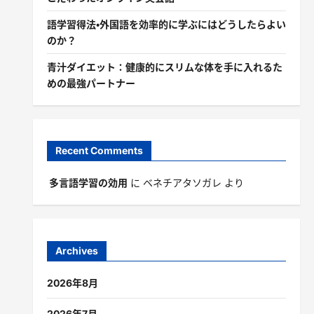
語学習得法・外国語を効率的に学ぶにはどうしたらよい
のか？
青汁ダイエット：健康的にスリムな体を手に入れるた
めの最強パートナー
Recent Comments
多言語学習の効用
に
ベネチアタソガレ
より
Archives
2026年8月
2026年7月