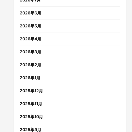
2026年6月
2026年5月
2026年4月
2026年3月
2026年2月
2026年1月
2025年12月
2025年11月
2025年10月
2025年9月