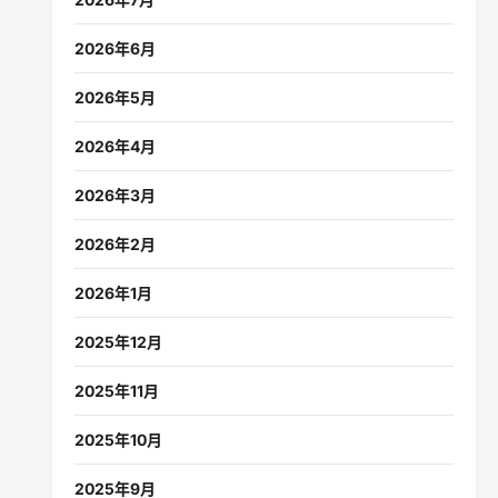
2026年6月
2026年5月
2026年4月
2026年3月
2026年2月
2026年1月
2025年12月
2025年11月
2025年10月
2025年9月