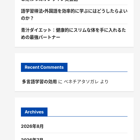
語学習得法・外国語を効率的に学ぶにはどうしたらよい
のか？
青汁ダイエット：健康的にスリムな体を手に入れるた
めの最強パートナー
Recent Comments
多言語学習の効用
に
ベネチアタソガレ
より
Archives
2026年8月
2026年7月