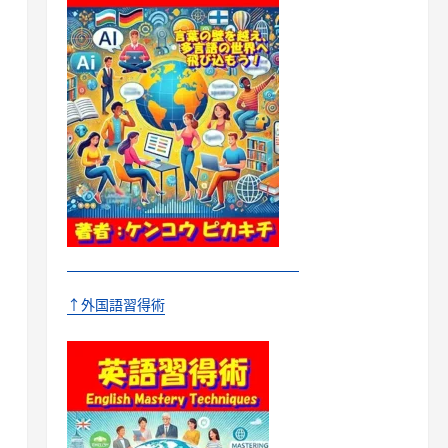
↑外国語習得術