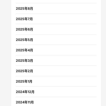
2025年8月
2025年7月
2025年6月
2025年5月
2025年4月
2025年3月
2025年2月
2025年1月
2024年12月
2024年11月