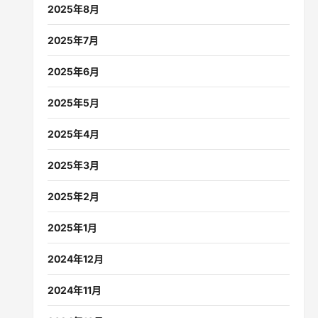
2025年8月
2025年7月
2025年6月
2025年5月
2025年4月
2025年3月
2025年2月
2025年1月
2024年12月
2024年11月