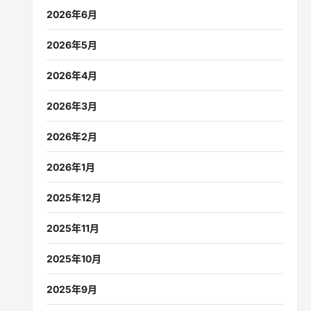
2026年6月
2026年5月
2026年4月
2026年3月
2026年2月
2026年1月
2025年12月
2025年11月
2025年10月
2025年9月