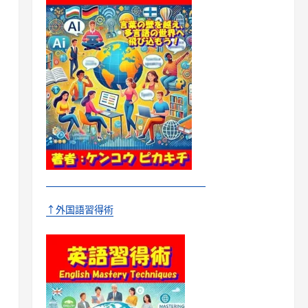
↑外国語習得術