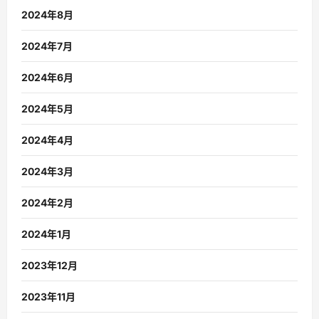
2024年8月
2024年7月
2024年6月
2024年5月
2024年4月
2024年3月
2024年2月
2024年1月
2023年12月
2023年11月