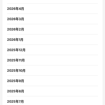
2026年4月
2026年3月
2026年2月
2026年1月
2025年12月
2025年11月
2025年10月
2025年9月
2025年8月
2025年7月