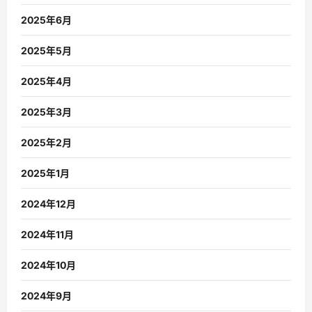
2025年6月
2025年5月
2025年4月
2025年3月
2025年2月
2025年1月
2024年12月
2024年11月
2024年10月
2024年9月