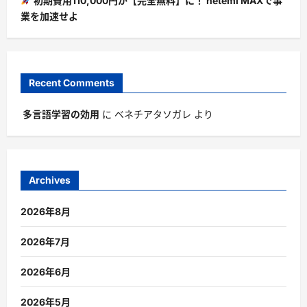
初期費用110,000円が【完全無料】に！ heteml MAXで事
業を加速せよ
Recent Comments
多言語学習の効用
に
ベネチアタソガレ
より
Archives
2026年8月
2026年7月
2026年6月
2026年5月