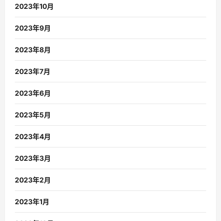
2023年10月
2023年9月
2023年8月
2023年7月
2023年6月
2023年5月
2023年4月
2023年3月
2023年2月
2023年1月