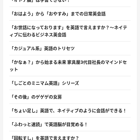
「おはよう」から「おやすみ」までの日常英会話
「お世話になっております」を英語で言えますか？〜ネイテ
ィブに伝わるビジネス英会話
「カジュアル系」英語のトリセツ
「かなぁ？」から始まる未来 家具屋3代目社長のマインドセ
ット
「しごとのミニマム英語」シリーズ
「その後」のゲゲゲの女房
「ちょい足し」英語で、ネイティブのように会話ができる！
「ふわっと速読」で英語脳が目覚める！
「回転すし」を英語で言えますか？