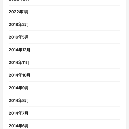
2022年1月
2018年2月
2016年5月
2014年12月
2014年11月
2014年10月
2014年9月
2014年8月
2014年7月
2014年6月