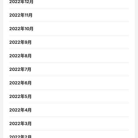
2022年12月
2022年11月
2022年10月
2022年9月
2022年8月
2022年7月
2022年6月
2022年5月
2022年4月
2022年3月
2022年2月