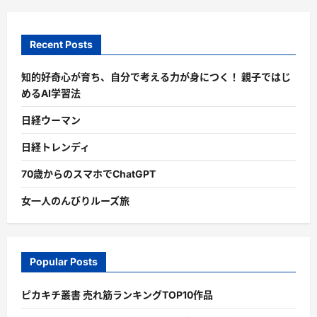
Recent Posts
知的好奇心が育ち、自分で考える力が身につく！ 親子ではじ
めるAI学習法
日経ウーマン
日経トレンディ
70歳からのスマホでChatGPT
女一人のんびりルーズ旅
Popular Posts
ピカキチ叢書 売れ筋ランキングTOP10作品