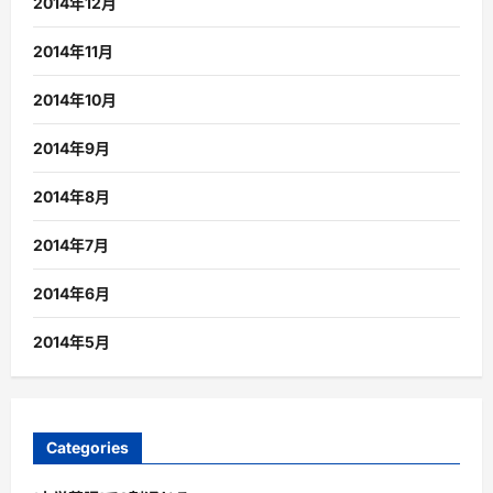
2014年12月
2014年11月
2014年10月
2014年9月
2014年8月
2014年7月
2014年6月
2014年5月
Categories