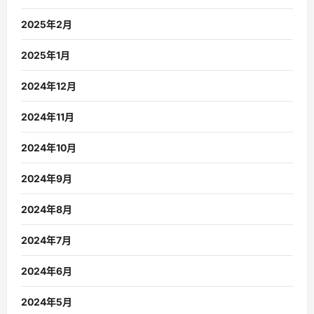
2025年2月
2025年1月
2024年12月
2024年11月
2024年10月
2024年9月
2024年8月
2024年7月
2024年6月
2024年5月