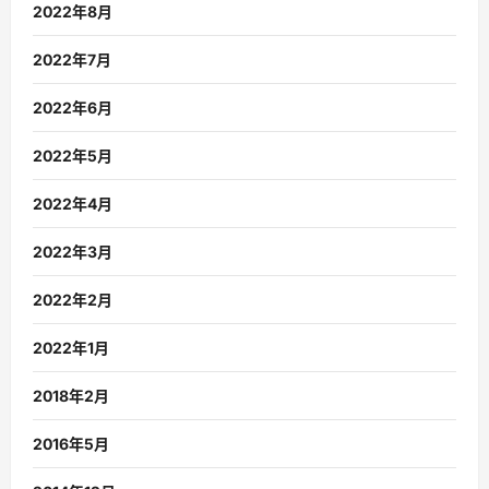
2022年8月
2022年7月
2022年6月
2022年5月
2022年4月
2022年3月
2022年2月
2022年1月
2018年2月
2016年5月