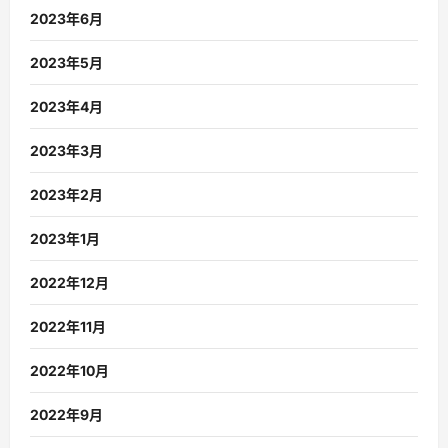
2023年6月
2023年5月
2023年4月
2023年3月
2023年2月
2023年1月
2022年12月
2022年11月
2022年10月
2022年9月