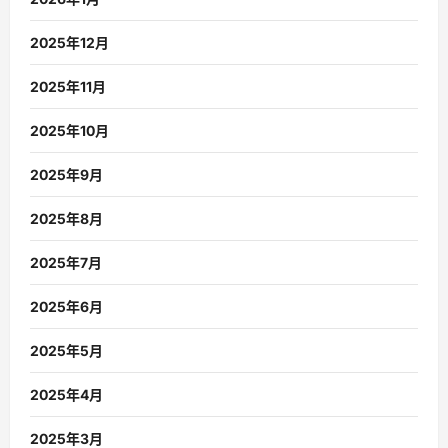
2025年12月
2025年11月
2025年10月
2025年9月
2025年8月
2025年7月
2025年6月
2025年5月
2025年4月
2025年3月