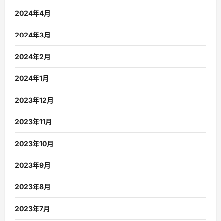
2024年4月
2024年3月
2024年2月
2024年1月
2023年12月
2023年11月
2023年10月
2023年9月
2023年8月
2023年7月