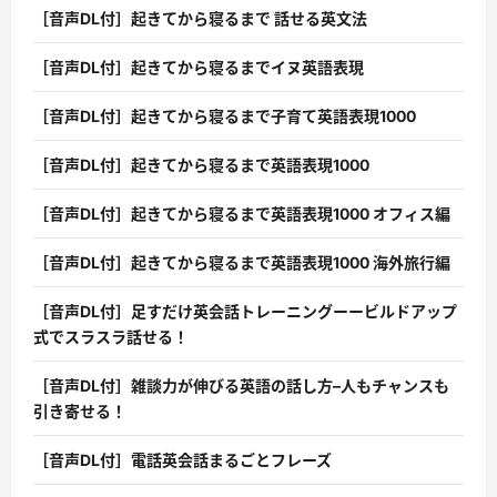
［音声DL付］起きてから寝るまで 話せる英文法
［音声DL付］起きてから寝るまでイヌ英語表現
［音声DL付］起きてから寝るまで子育て英語表現1000
［音声DL付］起きてから寝るまで英語表現1000
［音声DL付］起きてから寝るまで英語表現1000 オフィス編
［音声DL付］起きてから寝るまで英語表現1000 海外旅行編
［音声DL付］足すだけ英会話トレーニングーービルドアップ
式でスラスラ話せる！
［音声DL付］雑談力が伸びる英語の話し方–人もチャンスも
引き寄せる！
［音声DL付］電話英会話まるごとフレーズ