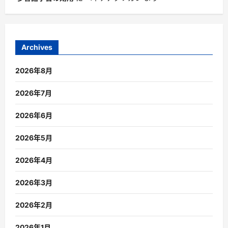
Archives
2026年8月
2026年7月
2026年6月
2026年5月
2026年4月
2026年3月
2026年2月
2026年1月