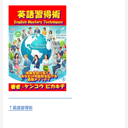
↑英語習得術