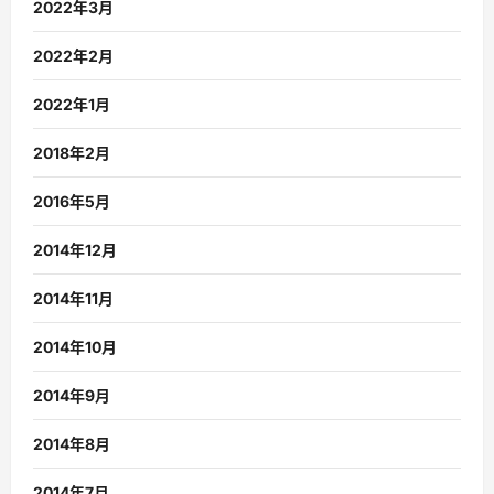
2022年3月
2022年2月
2022年1月
2018年2月
2016年5月
2014年12月
2014年11月
2014年10月
2014年9月
2014年8月
2014年7月