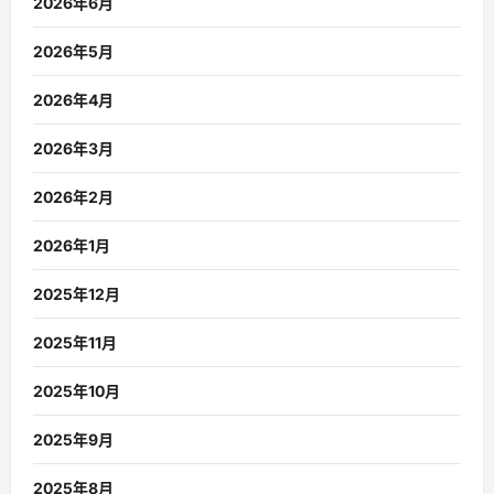
2026年6月
2026年5月
2026年4月
2026年3月
2026年2月
2026年1月
2025年12月
2025年11月
2025年10月
2025年9月
2025年8月