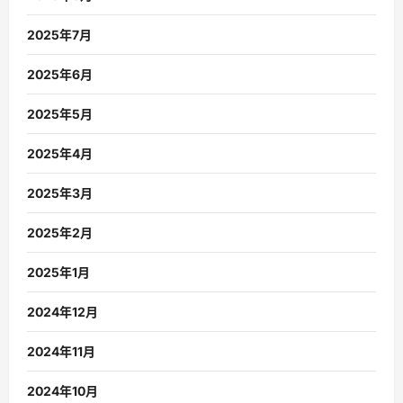
2025年7月
2025年6月
2025年5月
2025年4月
2025年3月
2025年2月
2025年1月
2024年12月
2024年11月
2024年10月