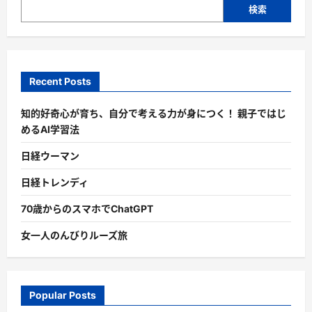
検索
Recent Posts
知的好奇心が育ち、自分で考える力が身につく！ 親子ではじ
めるAI学習法
日経ウーマン
日経トレンディ
70歳からのスマホでChatGPT
女一人のんびりルーズ旅
Popular Posts