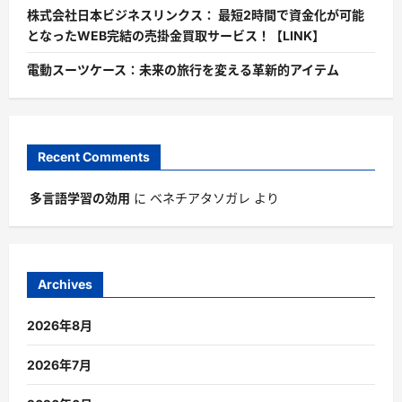
株式会社日本ビジネスリンクス： 最短2時間で資金化が可能
となったWEB完結の売掛金買取サービス！【LINK】
電動スーツケース：未来の旅行を変える革新的アイテム
Recent Comments
多言語学習の効用
に
ベネチアタソガレ
より
Archives
2026年8月
2026年7月