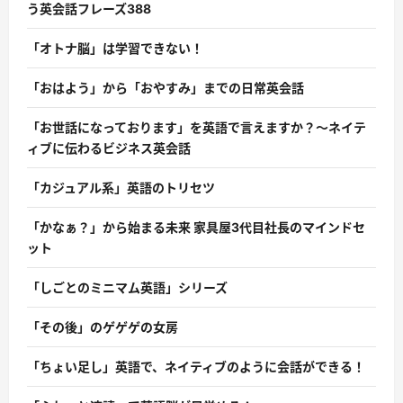
う英会話フレーズ388
「オトナ脳」は学習できない！
「おはよう」から「おやすみ」までの日常英会話
「お世話になっております」を英語で言えますか？〜ネイテ
ィブに伝わるビジネス英会話
「カジュアル系」英語のトリセツ
「かなぁ？」から始まる未来 家具屋3代目社長のマインドセ
ット
「しごとのミニマム英語」シリーズ
「その後」のゲゲゲの女房
「ちょい足し」英語で、ネイティブのように会話ができる！