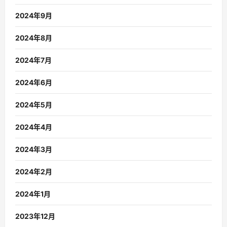
2024年9月
2024年8月
2024年7月
2024年6月
2024年5月
2024年4月
2024年3月
2024年2月
2024年1月
2023年12月