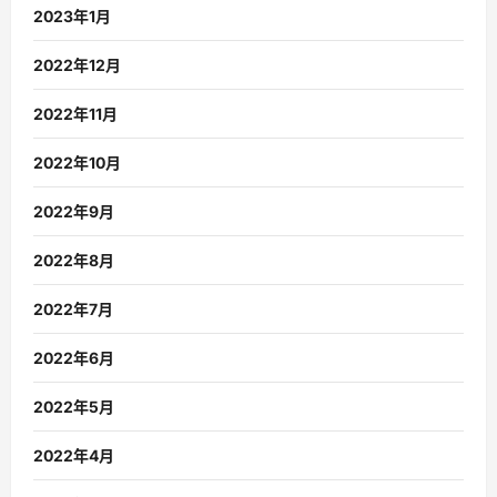
2023年1月
2022年12月
2022年11月
2022年10月
2022年9月
2022年8月
2022年7月
2022年6月
2022年5月
2022年4月