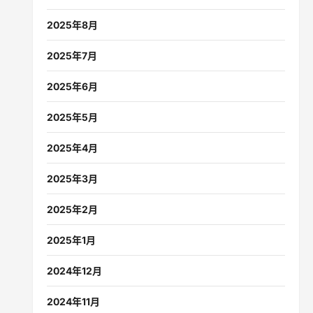
2025年8月
2025年7月
2025年6月
2025年5月
2025年4月
2025年3月
2025年2月
2025年1月
2024年12月
2024年11月