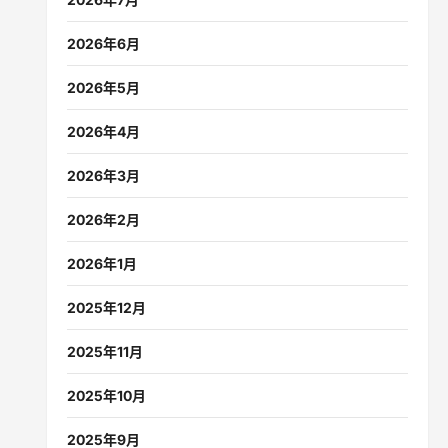
2026年6月
2026年5月
2026年4月
2026年3月
2026年2月
2026年1月
2025年12月
2025年11月
2025年10月
2025年9月