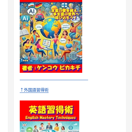
↑外国語習得術