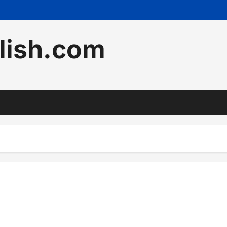
lish.com