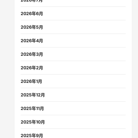
2026年6月
2026年5月
2026年4月
2026年3月
2026年2月
2026年1月
2025年12月
2025年11月
2025年10月
2025年9月