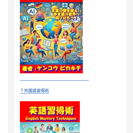
↑外国語習得術