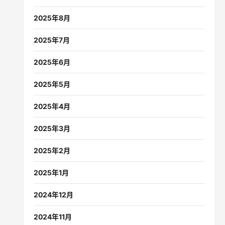
2025年8月
2025年7月
2025年6月
2025年5月
2025年4月
2025年3月
2025年2月
2025年1月
2024年12月
2024年11月