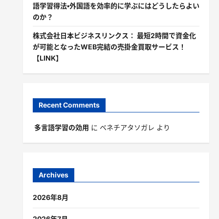
語学習得法・外国語を効率的に学ぶにはどうしたらよい
のか？
株式会社日本ビジネスリンクス： 最短2時間で資金化
が可能となったWEB完結の売掛金買取サービス！
【LINK】
Recent Comments
多言語学習の効用
に
ベネチアタソガレ
より
Archives
2026年8月
2026年7月