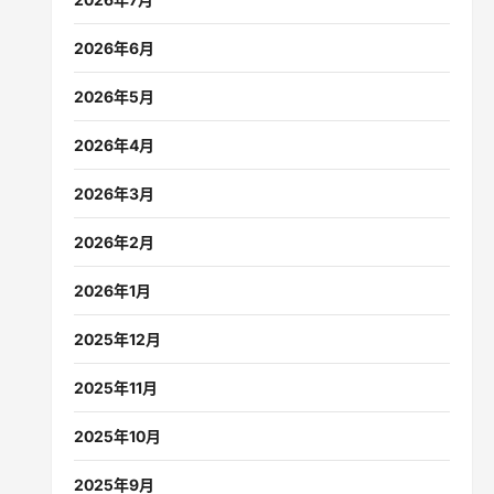
2026年6月
2026年5月
2026年4月
2026年3月
2026年2月
2026年1月
2025年12月
2025年11月
2025年10月
2025年9月