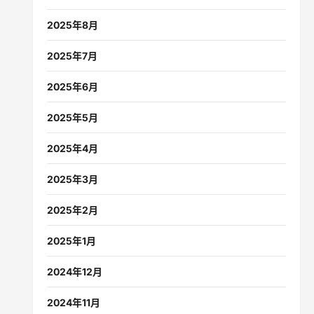
2025年8月
2025年7月
2025年6月
2025年5月
2025年4月
2025年3月
2025年2月
2025年1月
2024年12月
2024年11月