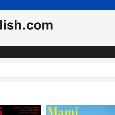
lish.com