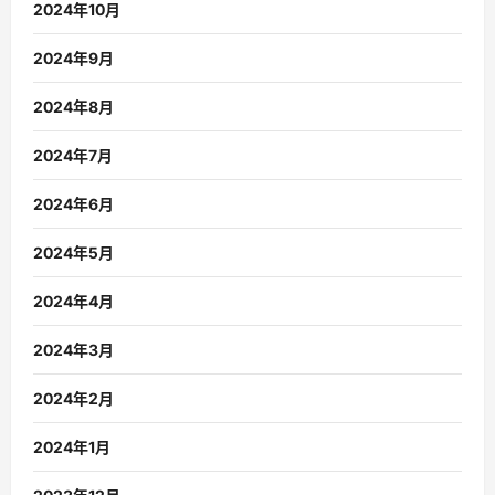
2024年10月
2024年9月
2024年8月
2024年7月
2024年6月
2024年5月
2024年4月
2024年3月
2024年2月
2024年1月