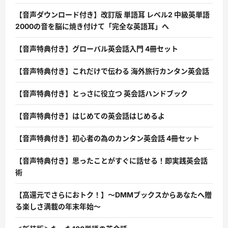
【音声ダウンロード付き】改訂版 単語耳 レベル2 中級英単語
2000の音を脳に焼き付けて「完全な英語耳」へ
【音声特典付き】グローバル英会話入門 4冊セット
【音声特典付き】これだけで伝わる 海外旅行カンタン英会話
【音声特典付き】とっさに役立つ 英会話ハンドブック
【音声特典付き】はじめての英会話はじめるよ
【音声特典付き】初心者の為のカンタン英会話 4冊セット
【音声特典付き】思ったことがすぐに話せる！即実践英会話
術
【高還元でさらにおトク！】〜DMMブックスからあなたへ贈
る楽しさ満載の年末年始〜