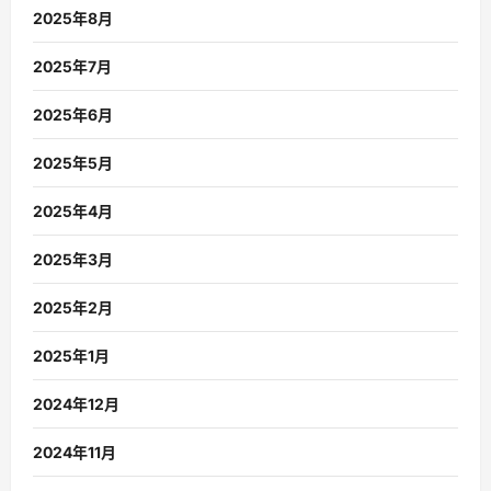
2025年8月
2025年7月
2025年6月
2025年5月
2025年4月
2025年3月
2025年2月
2025年1月
2024年12月
2024年11月