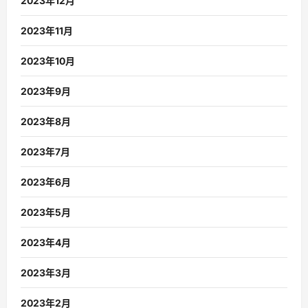
2023年12月
2023年11月
2023年10月
2023年9月
2023年8月
2023年7月
2023年6月
2023年5月
2023年4月
2023年3月
2023年2月