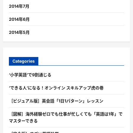
2014年7月
2014年6月
2014年5月
Categories
‘小学英語’で9割通じる
’できる人’になる！オンライン スキルアップ虎の巻
［ビジュアル版］英会話「1日1パターン」レッスン
［図解］海外経験ゼロでも仕事が忙しくても「英語は1年」で
マスターできる