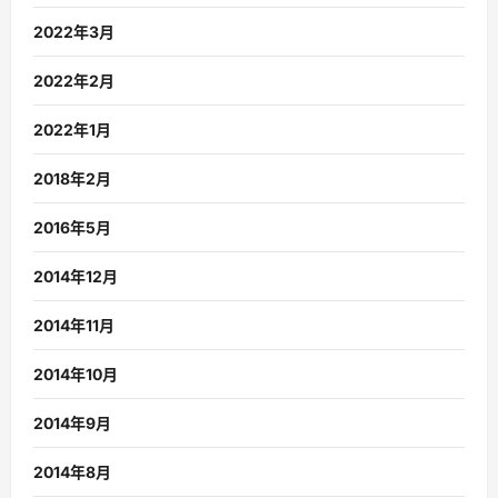
2022年3月
2022年2月
2022年1月
2018年2月
2016年5月
2014年12月
2014年11月
2014年10月
2014年9月
2014年8月