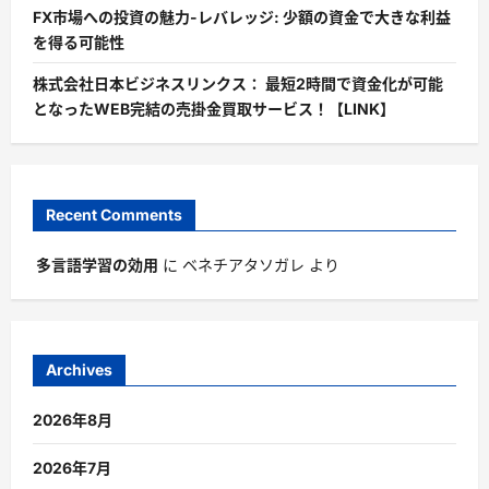
FX市場への投資の魅力-レバレッジ: 少額の資金で大きな利益
を得る可能性
株式会社日本ビジネスリンクス： 最短2時間で資金化が可能
となったWEB完結の売掛金買取サービス！【LINK】
Recent Comments
多言語学習の効用
に
ベネチアタソガレ
より
Archives
2026年8月
2026年7月