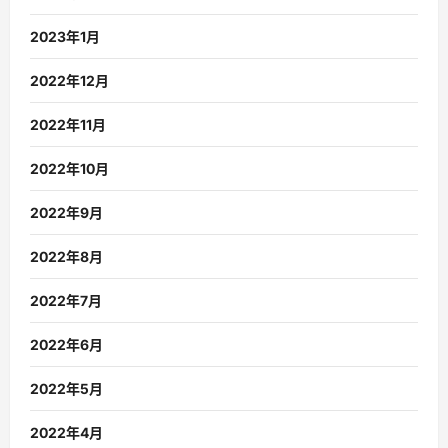
2023年1月
2022年12月
2022年11月
2022年10月
2022年9月
2022年8月
2022年7月
2022年6月
2022年5月
2022年4月