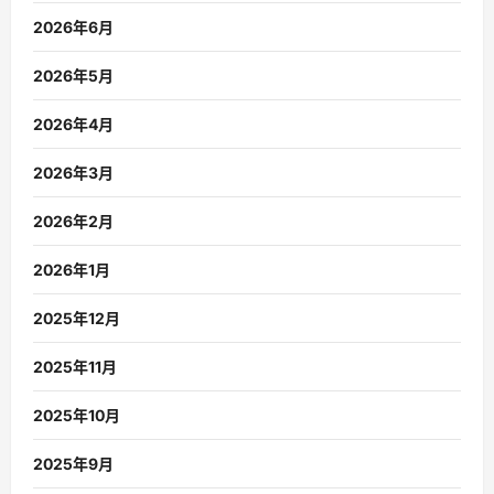
2026年6月
2026年5月
2026年4月
2026年3月
2026年2月
2026年1月
2025年12月
2025年11月
2025年10月
2025年9月