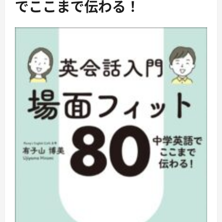
でここまで伝わる！