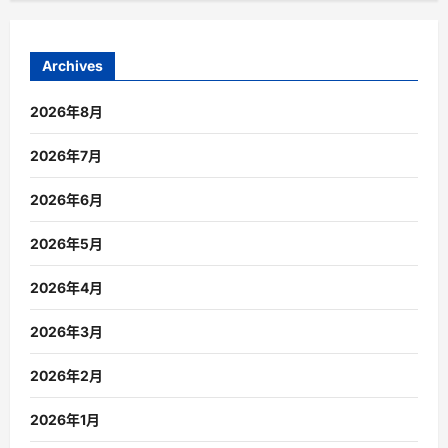
Archives
2026年8月
2026年7月
2026年6月
2026年5月
2026年4月
2026年3月
2026年2月
2026年1月