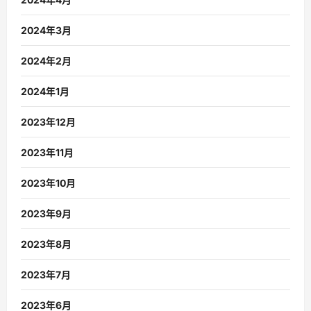
2024年3月
2024年2月
2024年1月
2023年12月
2023年11月
2023年10月
2023年9月
2023年8月
2023年7月
2023年6月