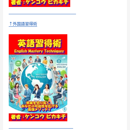
↑外国語習得術