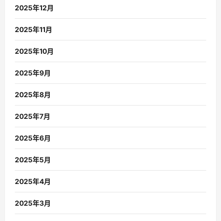
2025年12月
2025年11月
2025年10月
2025年9月
2025年8月
2025年7月
2025年6月
2025年5月
2025年4月
2025年3月