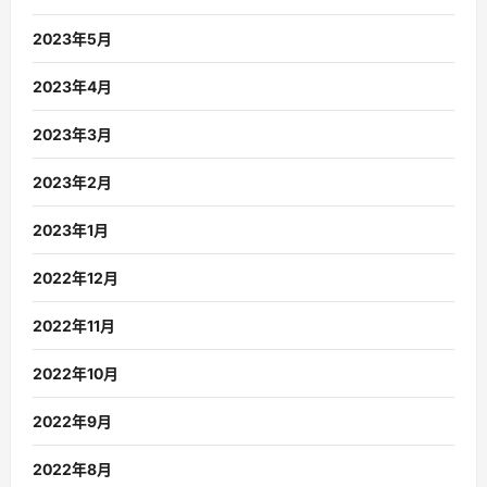
2023年5月
2023年4月
2023年3月
2023年2月
2023年1月
2022年12月
2022年11月
2022年10月
2022年9月
2022年8月