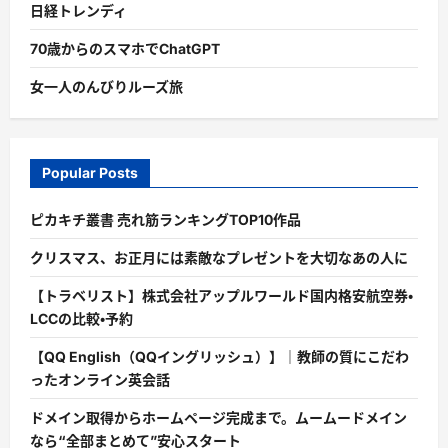
日経トレンディ
70歳からのスマホでChatGPT
女一人のんびりルーズ旅
Popular Posts
ピカキチ叢書 売れ筋ランキングTOP10作品
クリスマス、お正月には素敵なプレゼントを大切なあの人に
【トラベリスト】株式会社アップルワールド国内格安航空券・
LCCの比較・予約
【QQ English（QQイングリッシュ）】｜教師の質にこだわ
ったオンライン英会話
ドメイン取得からホームページ完成まで。ムームードメイン
なら“全部まとめて”安心スタート