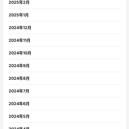
2025年2月
2025年1月
2024年12月
2024年11月
2024年10月
2024年9月
2024年8月
2024年7月
2024年6月
2024年5月
2024年4月