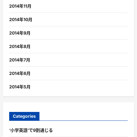
2014年11月
2014年10月
2014年9月
2014年8月
2014年7月
2014年6月
2014年5月
Categories
‘小学英語’で9割通じる