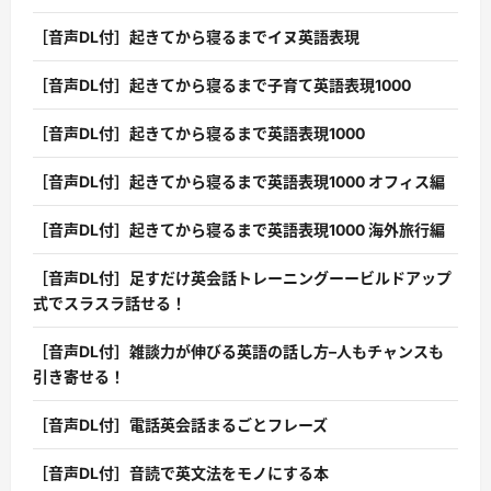
［音声DL付］起きてから寝るまでイヌ英語表現
［音声DL付］起きてから寝るまで子育て英語表現1000
［音声DL付］起きてから寝るまで英語表現1000
［音声DL付］起きてから寝るまで英語表現1000 オフィス編
［音声DL付］起きてから寝るまで英語表現1000 海外旅行編
［音声DL付］足すだけ英会話トレーニングーービルドアップ
式でスラスラ話せる！
［音声DL付］雑談力が伸びる英語の話し方–人もチャンスも
引き寄せる！
［音声DL付］電話英会話まるごとフレーズ
［音声DL付］音読で英文法をモノにする本