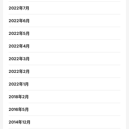
2022年7月
2022年6月
2022年5月
2022年4月
2022年3月
2022年2月
2022年1月
2018年2月
2016年5月
2014年12月