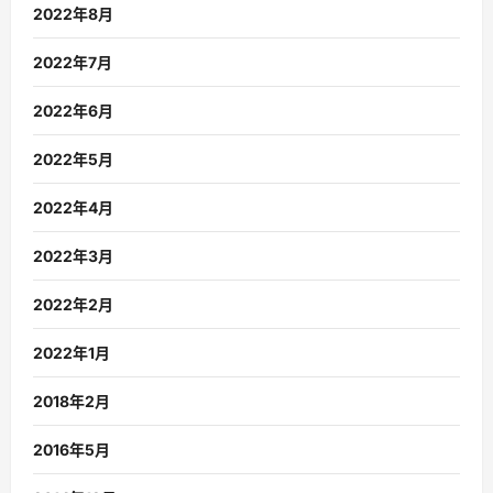
2022年8月
2022年7月
2022年6月
2022年5月
2022年4月
2022年3月
2022年2月
2022年1月
2018年2月
2016年5月