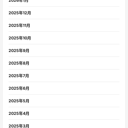
2026年1月
2025年12月
2025年11月
2025年10月
2025年9月
2025年8月
2025年7月
2025年6月
2025年5月
2025年4月
2025年3月