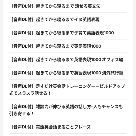
［音声DL付］起きてから寝るまで 話せる英文法
［音声DL付］起きてから寝るまでイヌ英語表現
［音声DL付］起きてから寝るまで子育て英語表現1000
［音声DL付］起きてから寝るまで英語表現1000
［音声DL付］起きてから寝るまで英語表現1000 オフィス編
［音声DL付］起きてから寝るまで英語表現1000 海外旅行編
［音声DL付］足すだけ英会話トレーニングーービルドアップ
式でスラスラ話せる！
［音声DL付］雑談力が伸びる英語の話し方–人もチャンスも
引き寄せる！
［音声DL付］電話英会話まるごとフレーズ