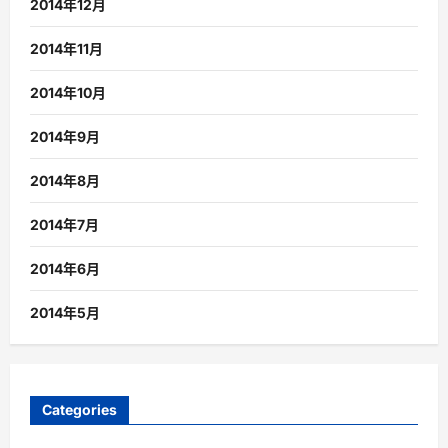
2014年12月
2014年11月
2014年10月
2014年9月
2014年8月
2014年7月
2014年6月
2014年5月
Categories