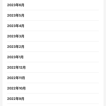
2023年6月
2023年5月
2023年4月
2023年3月
2023年2月
2023年1月
2022年12月
2022年11月
2022年10月
2022年9月