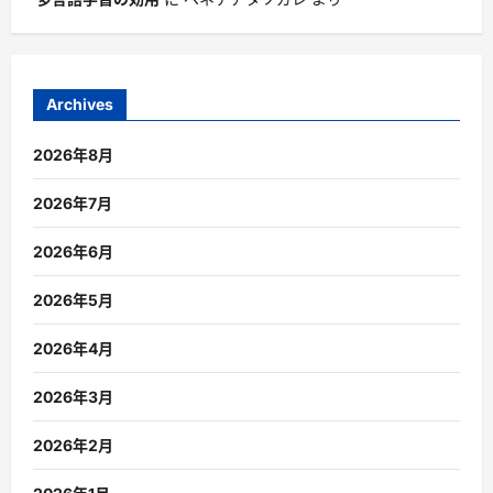
Archives
2026年8月
2026年7月
2026年6月
2026年5月
2026年4月
2026年3月
2026年2月