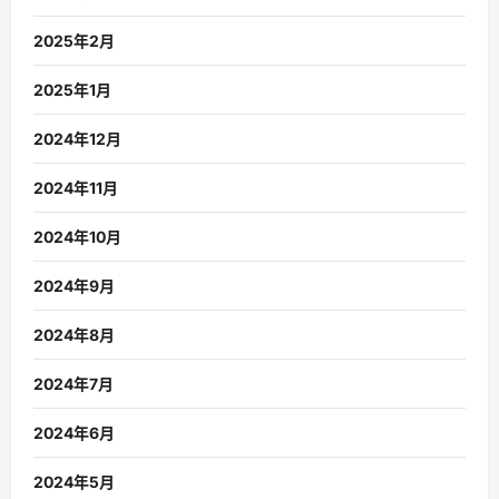
2025年2月
2025年1月
2024年12月
2024年11月
2024年10月
2024年9月
2024年8月
2024年7月
2024年6月
2024年5月