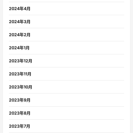
2024年4月
2024年3月
2024年2月
2024年1月
2023年12月
2023年11月
2023年10月
2023年9月
2023年8月
2023年7月