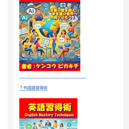
↑外国語習得術