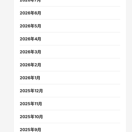
2026年6月
2026年5月
2026年4月
2026年3月
2026年2月
2026年1月
2025年12月
2025年11月
2025年10月
2025年9月