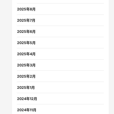
2025年8月
2025年7月
2025年6月
2025年5月
2025年4月
2025年3月
2025年2月
2025年1月
2024年12月
2024年11月