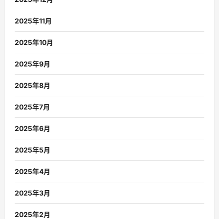
2025年11月
2025年10月
2025年9月
2025年8月
2025年7月
2025年6月
2025年5月
2025年4月
2025年3月
2025年2月