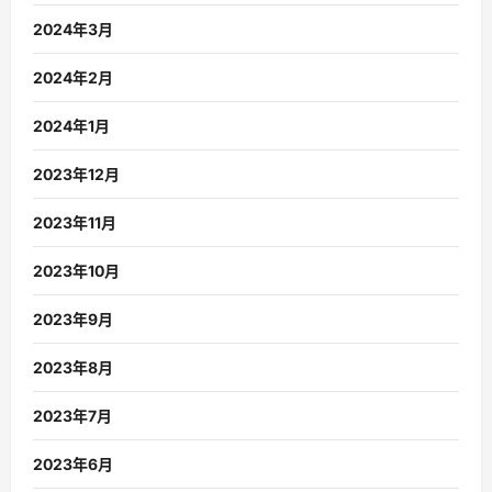
2024年3月
2024年2月
2024年1月
2023年12月
2023年11月
2023年10月
2023年9月
2023年8月
2023年7月
2023年6月