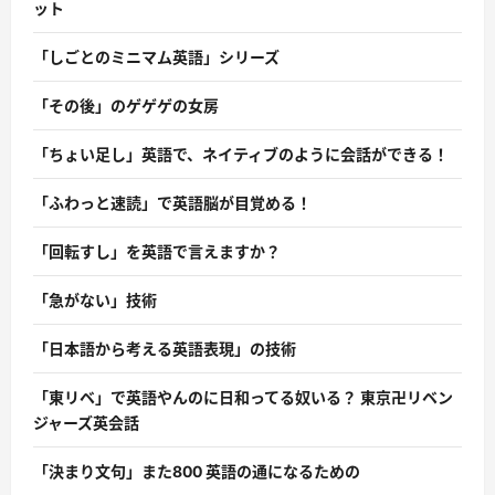
ット
「しごとのミニマム英語」シリーズ
「その後」のゲゲゲの女房
「ちょい足し」英語で、ネイティブのように会話ができる！
「ふわっと速読」で英語脳が目覚める！
「回転すし」を英語で言えますか？
「急がない」技術
「日本語から考える英語表現」の技術
「東リベ」で英語やんのに日和ってる奴いる？ 東京卍リベン
ジャーズ英会話
「決まり文句」また800 英語の通になるための