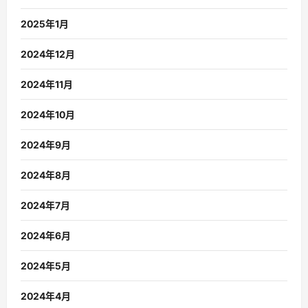
2025年1月
2024年12月
2024年11月
2024年10月
2024年9月
2024年8月
2024年7月
2024年6月
2024年5月
2024年4月