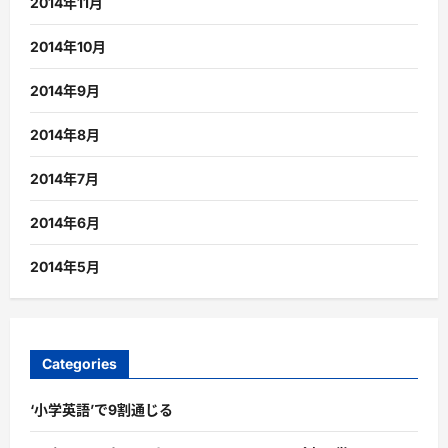
2014年11月
2014年10月
2014年9月
2014年8月
2014年7月
2014年6月
2014年5月
Categories
‘小学英語’で9割通じる