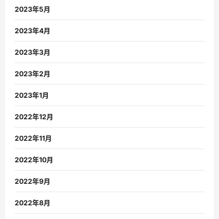
2023年5月
2023年4月
2023年3月
2023年2月
2023年1月
2022年12月
2022年11月
2022年10月
2022年9月
2022年8月