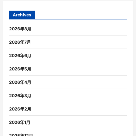
Archives
2026年8月
2026年7月
2026年6月
2026年5月
2026年4月
2026年3月
2026年2月
2026年1月
2025年12月