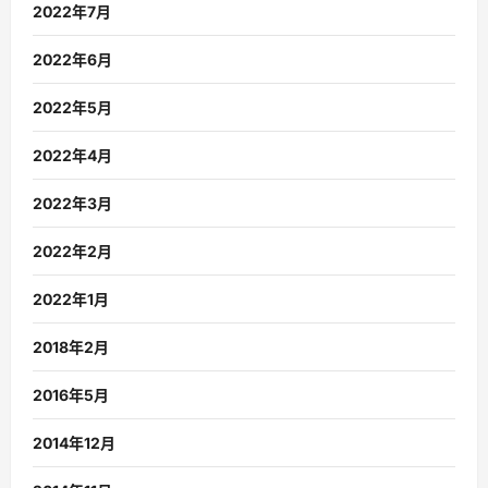
2022年7月
2022年6月
2022年5月
2022年4月
2022年3月
2022年2月
2022年1月
2018年2月
2016年5月
2014年12月