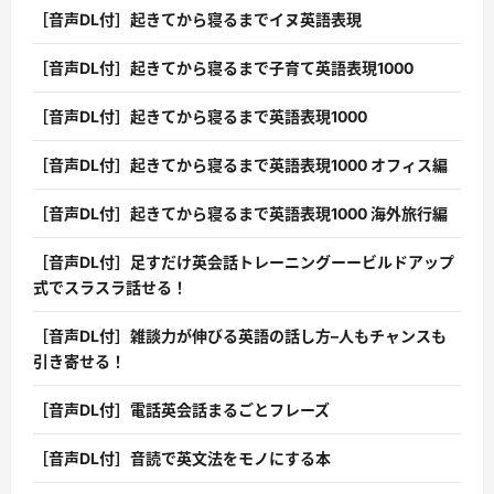
［音声DL付］起きてから寝るまでイヌ英語表現
［音声DL付］起きてから寝るまで子育て英語表現1000
［音声DL付］起きてから寝るまで英語表現1000
［音声DL付］起きてから寝るまで英語表現1000 オフィス編
［音声DL付］起きてから寝るまで英語表現1000 海外旅行編
［音声DL付］足すだけ英会話トレーニングーービルドアップ
式でスラスラ話せる！
［音声DL付］雑談力が伸びる英語の話し方–人もチャンスも
引き寄せる！
［音声DL付］電話英会話まるごとフレーズ
［音声DL付］音読で英文法をモノにする本