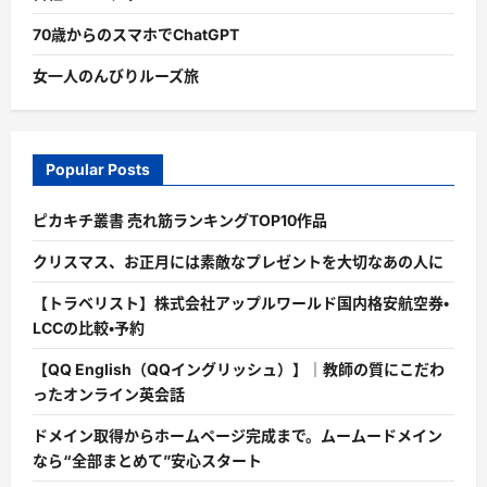
70歳からのスマホでChatGPT
女一人のんびりルーズ旅
Popular Posts
ピカキチ叢書 売れ筋ランキングTOP10作品
クリスマス、お正月には素敵なプレゼントを大切なあの人に
【トラベリスト】株式会社アップルワールド国内格安航空券・
LCCの比較・予約
【QQ English（QQイングリッシュ）】｜教師の質にこだわ
ったオンライン英会話
ドメイン取得からホームページ完成まで。ムームードメイン
なら“全部まとめて”安心スタート