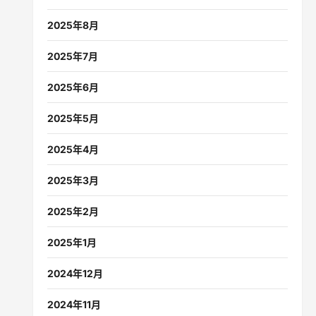
2025年8月
2025年7月
2025年6月
2025年5月
2025年4月
2025年3月
2025年2月
2025年1月
2024年12月
2024年11月