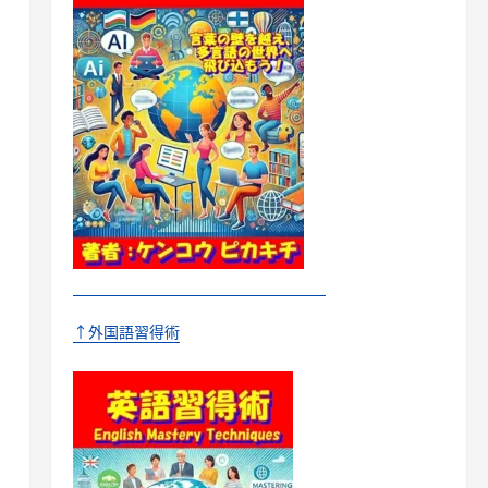
↑外国語習得術