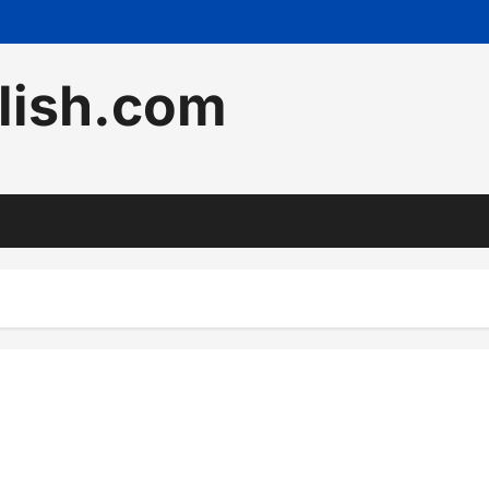
lish.com