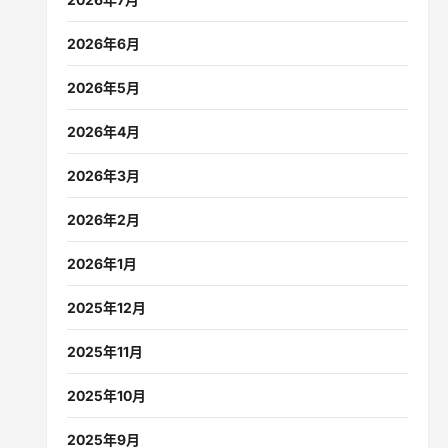
2026年6月
2026年5月
2026年4月
2026年3月
2026年2月
2026年1月
2025年12月
2025年11月
2025年10月
2025年9月