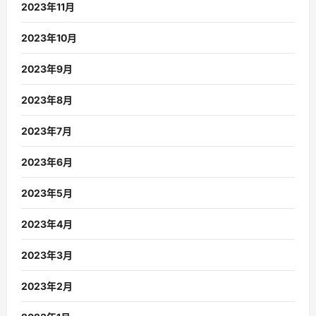
2023年11月
2023年10月
2023年9月
2023年8月
2023年7月
2023年6月
2023年5月
2023年4月
2023年3月
2023年2月