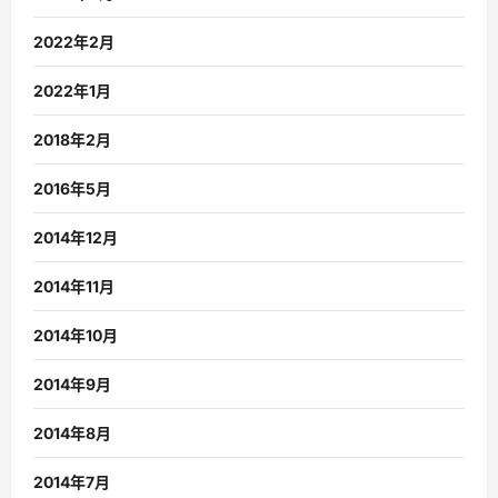
2022年2月
2022年1月
2018年2月
2016年5月
2014年12月
2014年11月
2014年10月
2014年9月
2014年8月
2014年7月