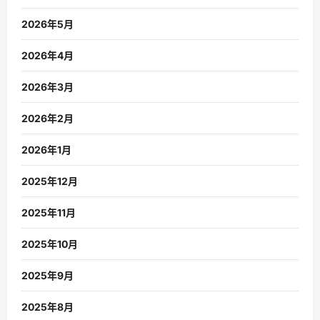
2026年5月
2026年4月
2026年3月
2026年2月
2026年1月
2025年12月
2025年11月
2025年10月
2025年9月
2025年8月