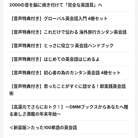
2000の音を脳に焼き付けて「完全な英語耳」へ
【音声特典付き】グローバル英会話入門 4冊セット
【音声特典付き】これだけで伝わる 海外旅行カンタン英会話
【音声特典付き】とっさに役立つ 英会話ハンドブック
【音声特典付き】はじめての英会話はじめるよ
【音声特典付き】初心者の為のカンタン英会話 4冊セット
【音声特典付き】思ったことがすぐに話せる！即実践英会話
術
【高還元でさらにおトク！】〜DMMブックスからあなたへ贈
る楽しさ満載の年末年始〜
＜新装版＞たった100単語の英会話