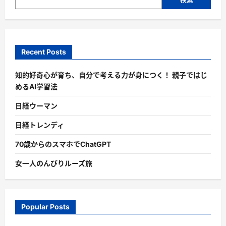
Recent Posts
知的好奇心が育ち、自分で考える力が身につく！ 親子ではじ
めるAI学習法
日経ウーマン
日経トレンディ
70歳からのスマホでChatGPT
女一人のんびりルーズ旅
Popular Posts