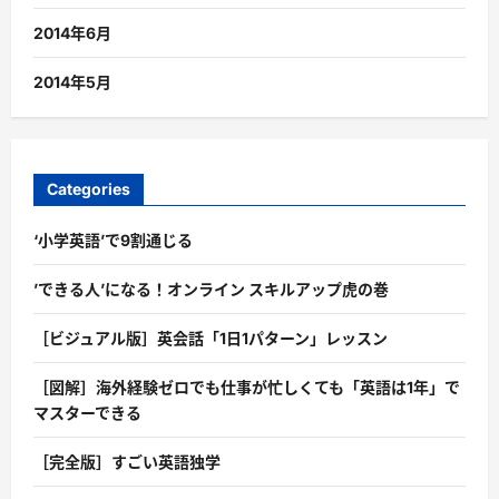
2014年6月
2014年5月
Categories
‘小学英語’で9割通じる
’できる人’になる！オンライン スキルアップ虎の巻
［ビジュアル版］英会話「1日1パターン」レッスン
［図解］海外経験ゼロでも仕事が忙しくても「英語は1年」で
マスターできる
［完全版］すごい英語独学