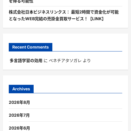
を得る可能性
株式会社日本ビジネスリンクス： 最短2時間で資金化が可能
となったWEB完結の売掛金買取サービス！【LINK】
Recent Comments
多言語学習の効用
に
ベネチアタソガレ
より
Archives
2026年8月
2026年7月
2026年6月