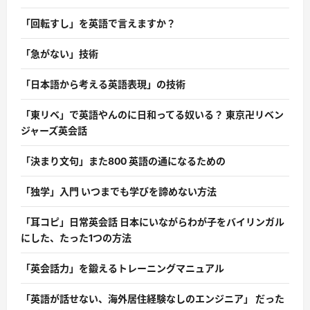
「回転すし」を英語で言えますか？
「急がない」技術
「日本語から考える英語表現」の技術
「東リベ」で英語やんのに日和ってる奴いる？ 東京卍リベン
ジャーズ英会話
「決まり文句」また800 英語の通になるための
「独学」入門 いつまでも学びを諦めない方法
「耳コピ」日常英会話 日本にいながらわが子をバイリンガル
にした、たった1つの方法
「英会話力」を鍛えるトレーニングマニュアル
「英語が話せない、海外居住経験なしのエンジニア」 だった