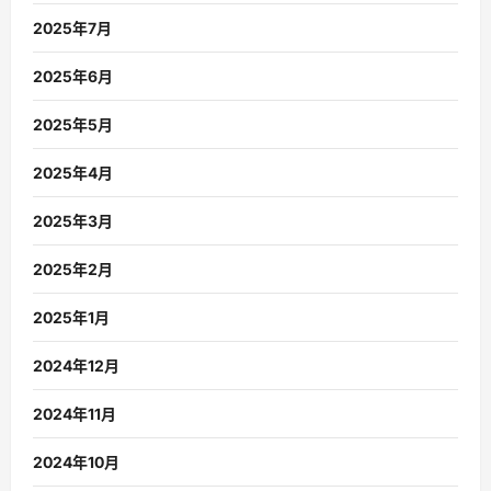
2025年7月
2025年6月
2025年5月
2025年4月
2025年3月
2025年2月
2025年1月
2024年12月
2024年11月
2024年10月