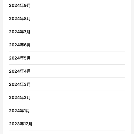
2024年9月
2024年8月
2024年7月
2024年6月
2024年5月
2024年4月
2024年3月
2024年2月
2024年1月
2023年12月