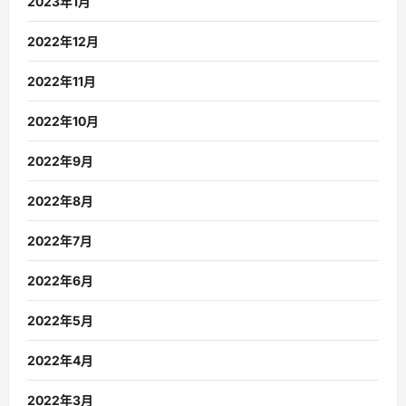
2023年1月
2022年12月
2022年11月
2022年10月
2022年9月
2022年8月
2022年7月
2022年6月
2022年5月
2022年4月
2022年3月