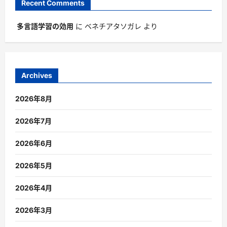
Recent Comments
多言語学習の効用
に
ベネチアタソガレ
より
Archives
2026年8月
2026年7月
2026年6月
2026年5月
2026年4月
2026年3月