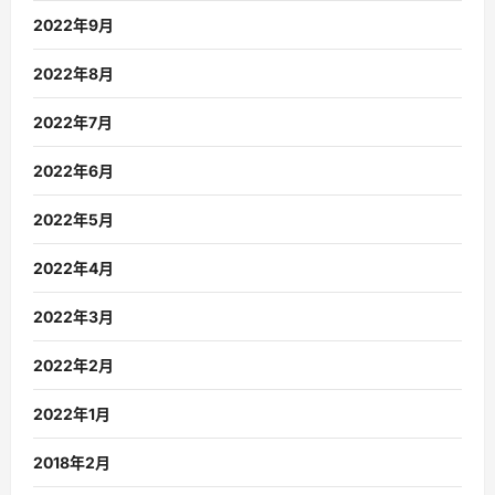
2022年9月
2022年8月
2022年7月
2022年6月
2022年5月
2022年4月
2022年3月
2022年2月
2022年1月
2018年2月