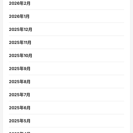
2026年2月
2026年1月
2025年12月
2025年11月
2025年10月
2025年9月
2025年8月
2025年7月
2025年6月
2025年5月