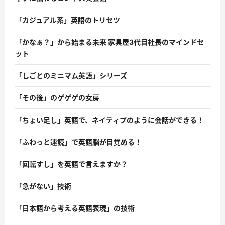
「カジュアル系」英語のトリセツ
「かなぁ？」から始まる未来 家具屋3代目社長のマインドセ
ット
「しごとのミニマム英語」シリーズ
「その後」のゲゲゲの女房
「ちょい足し」英語で、ネイティブのように会話ができる！
「ふわっと速読」で英語脳が目覚める！
「回転すし」を英語で言えますか？
「急がない」技術
「日本語から考える英語表現」の技術