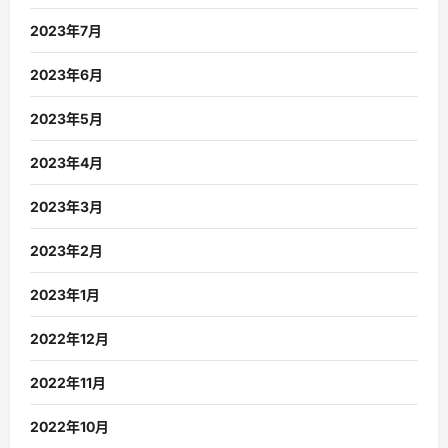
2023年7月
2023年6月
2023年5月
2023年4月
2023年3月
2023年2月
2023年1月
2022年12月
2022年11月
2022年10月