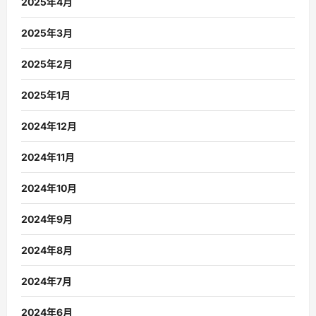
2025年4月
2025年3月
2025年2月
2025年1月
2024年12月
2024年11月
2024年10月
2024年9月
2024年8月
2024年7月
2024年6月