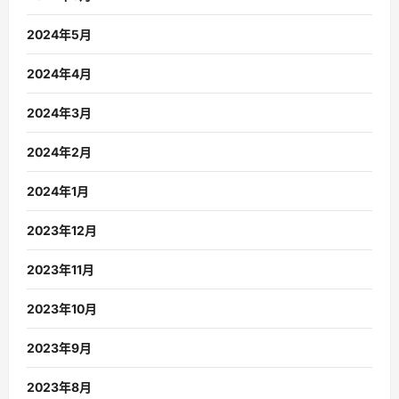
2024年5月
2024年4月
2024年3月
2024年2月
2024年1月
2023年12月
2023年11月
2023年10月
2023年9月
2023年8月