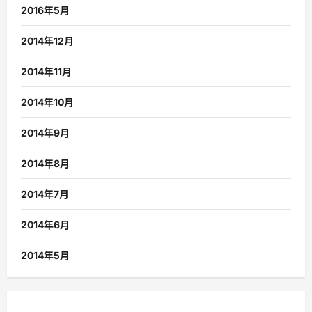
2016年5月
2014年12月
2014年11月
2014年10月
2014年9月
2014年8月
2014年7月
2014年6月
2014年5月