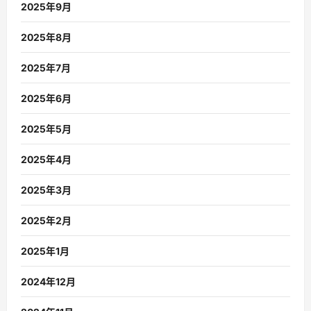
2025年9月
2025年8月
2025年7月
2025年6月
2025年5月
2025年4月
2025年3月
2025年2月
2025年1月
2024年12月