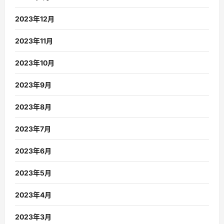
2023年12月
2023年11月
2023年10月
2023年9月
2023年8月
2023年7月
2023年6月
2023年5月
2023年4月
2023年3月