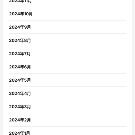
2024年11月
2024年10月
2024年9月
2024年8月
2024年7月
2024年6月
2024年5月
2024年4月
2024年3月
2024年2月
2024年1月