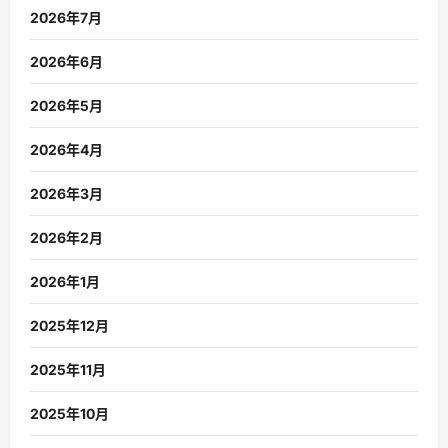
2026年7月
2026年6月
2026年5月
2026年4月
2026年3月
2026年2月
2026年1月
2025年12月
2025年11月
2025年10月