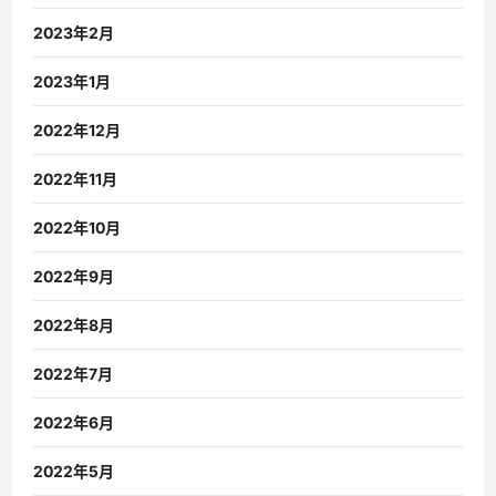
2023年2月
2023年1月
2022年12月
2022年11月
2022年10月
2022年9月
2022年8月
2022年7月
2022年6月
2022年5月