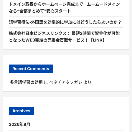
ドメイン取得からホームページ完成まで。ムームードメイン
なら“全部まとめて”安心スタート
語学習得法・外国語を効率的に学ぶにはどうしたらよいのか？
株式会社日本ビジネスリンクス： 最短2時間で資金化が可能
となったWEB完結の売掛金買取サービス！【LINK】
Recent Comments
多言語学習の効用
に
ベネチアタソガレ
より
Archives
2026年8月