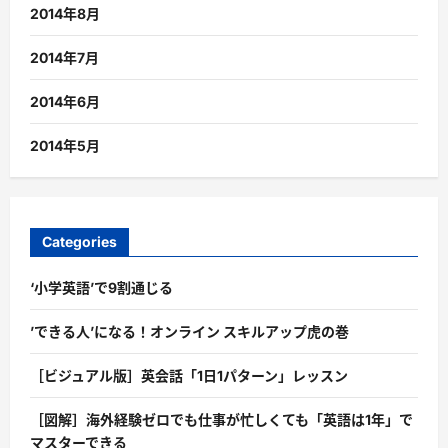
2014年8月
2014年7月
2014年6月
2014年5月
Categories
‘小学英語’で9割通じる
’できる人’になる！オンライン スキルアップ虎の巻
［ビジュアル版］英会話「1日1パターン」レッスン
［図解］海外経験ゼロでも仕事が忙しくても「英語は1年」で
マスターできる