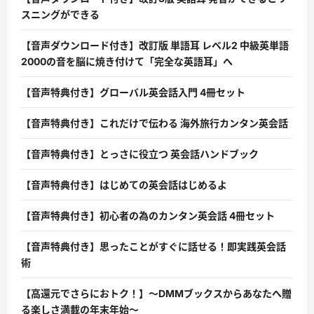
スニングができる
【音声ダウンロード付き】改訂版 単語耳 レベル2 中級英単語
2000の音を脳に焼き付けて「完全な英語耳」へ
【音声特典付き】グローバル英会話入門 4冊セット
【音声特典付き】これだけで伝わる 海外旅行カンタン英会話
【音声特典付き】とっさに役立つ 英会話ハンドブック
【音声特典付き】はじめての英会話はじめるよ
【音声特典付き】初心者の為のカンタン英会話 4冊セット
【音声特典付き】思ったことがすぐに話せる！即実践英会話
術
【高還元でさらにおトク！】〜DMMブックスからあなたへ贈
る楽しさ満載の年末年始〜