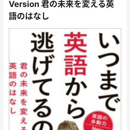
Version 君の未来を変える英
語のはなし