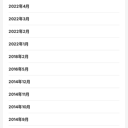
2022年4月
2022年3月
2022年2月
2022年1月
2018年2月
2016年5月
2014年12月
2014年11月
2014年10月
2014年9月