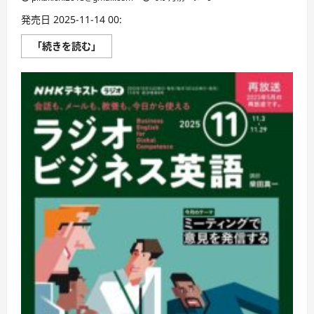
発売日 2025-11-14 00:
NHK
「続きを読む」
ラ
ジ
オ
ラ
ジ
オ
ビ
ジ
ネ
ス
英
語
に
つ
い
て
さ
ら
に
読
む