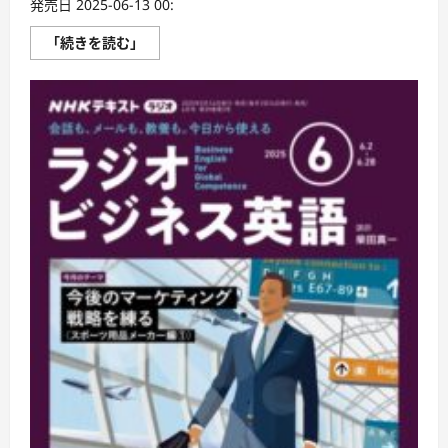
発売日 2025-06-13 00:
NHK
「続きを読む」
ラ
ジ
オ
ラ
ジ
オ
ビ
ジ
ネ
ス
英
語
に
つ
い
て
さ
ら
に
読
む