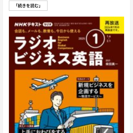
NHK
「続きを読む」
ラ
ジ
オ
ラ
ジ
オ
ビ
ジ
ネ
ス
英
語
に
つ
い
て
さ
ら
に
読
む