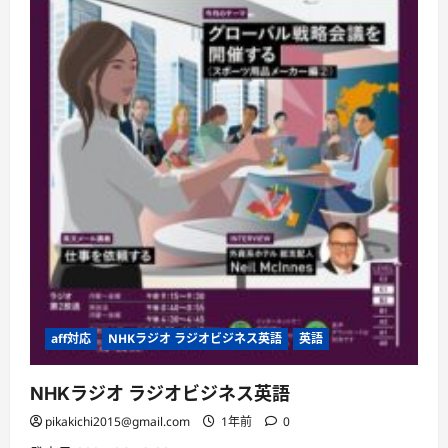
て
さ
ら
に
読
む
aff対応
NHKラジオ ラジオビジネス英語
英語
NHKラジオ ラジオビジネス英語
pikakichi2015@gmail.com
1年前
0