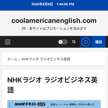
コ
2026年8月8日
1:44:09 PM
ン
テ
coolamericanenglish.com
ン
ツ
PR：本サイトはプロモーションを含みます
へ
ス
キ
購読
メ
ッ
イ
プ
ン
ホーム
NHKラジオ ラジオビジネス英語
メ
ニ
ュ
ー
NHKラジオ ラジオビジネス英
語