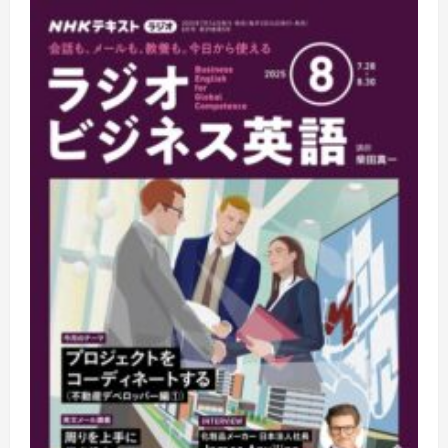
オ
ラ
ジ
オ
ビ
ジ
ネ
ス
英
語
に
つ
い
て
さ
ら
に
読
む