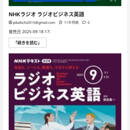
NHKラジオ ラジオビジネス英語
pikakichi2015@gmail.com
11か月前
0
発売日 2025-09-18 17:
NHK
「続きを読む」
ラ
ジ
オ
ラ
ジ
オ
ビ
ジ
ネ
ス
英
語
に
つ
い
て
さ
ら
に
読
む