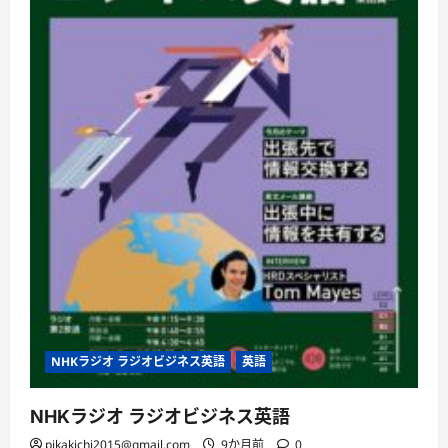
い
て
さ
ら
に
読
む
NHKラジオ ラジオビジネス英語
英語
NHKラジオ ラジオビジネス英語
pikakichi2015@gmail.com
9か月前
0