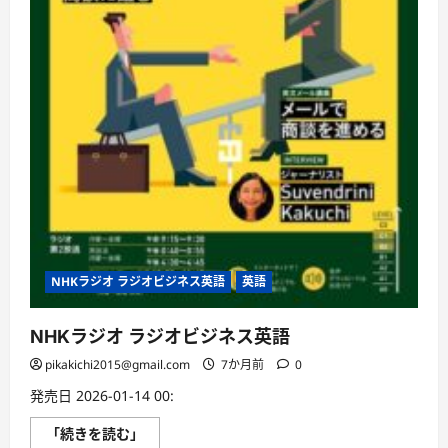
読
む
NHKラジオ ラジオビジネス英語
英語
NHKラジオ ラジオビジネス英語
pikakichi2015@gmail.com
7か月前
0
発売日 2026-01-14 00:
NHK
「続きを読む」
ラ