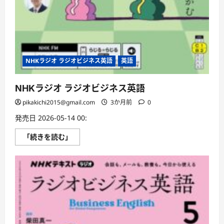
NHKラジオ ラジオビジネス英語
英語
NHKラジオ ラジオビジネス英語
pikakichi2015@gmail.com
3か月前
0
発売日 2026-05-14 00:
NHK
「続きを読む」
ラ
ジ
オ
ラ
ジ
オ
ビ
ジ
ネ
ス
英
語