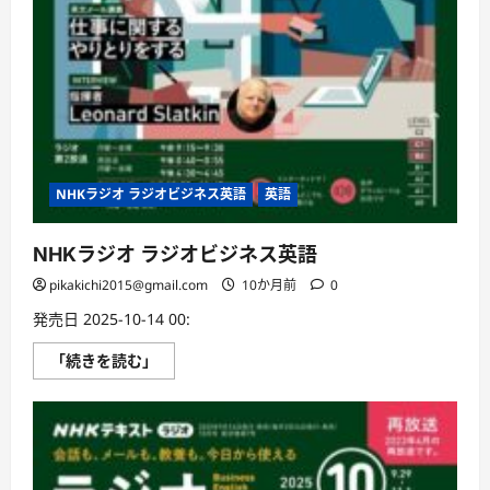
NHKラジオ ラジオビジネス英語
英語
NHKラジオ ラジオビジネス英語
pikakichi2015@gmail.com
10か月前
0
発売日 2025-10-14 00:
NHK
「続きを読む」
ラ
ジ
オ
ラ
ジ
オ
ビ
ジ