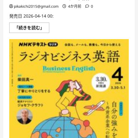
pikakichi2015@gmail.com
4か月前
0
発売日 2026-04-14 00:
NHK
「続きを読む」
ラ
ジ
オ
ラ
ジ
オ
ビ
ジ
ネ
ス
英
語
に
つ
い
て
さ
ら
に
読
む