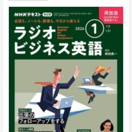
ジ
オ
ラ
ジ
オ
ビ
ジ
ネ
ス
英
語
に
つ
い
て
さ
ら
に
読
む