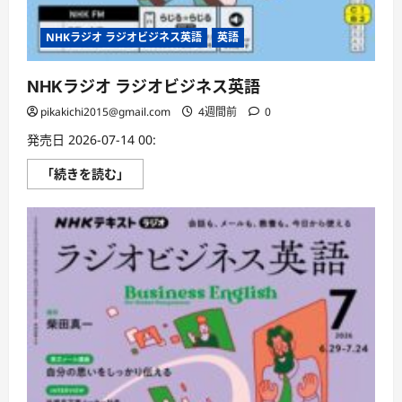
NHKラジオ ラジオビジネス英語
英語
NHKラジオ ラジオビジネス英語
pikakichi2015@gmail.com
4週間前
0
発売日 2026-07-14 00:
NHK
「続きを読む」
ラ
ジ
オ
ラ
ジ
オ
ビ
ジ
ネ
ス
英
語
に
つ
い
て
さ
ら