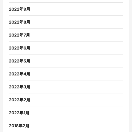
2022年9月
2022年8月
2022年7月
2022年6月
2022年5月
2022年4月
2022年3月
2022年2月
2022年1月
2018年2月