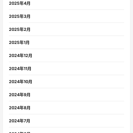
2025年4月
2025年3月
2025年2月
2025年1月
2024年12月
2024年11月
2024年10月
2024年9月
2024年8月
2024年7月