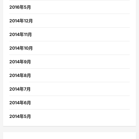
2016年5月
2014年12月
2014年11月
2014年10月
2014年9月
2014年8月
2014年7月
2014年6月
2014年5月