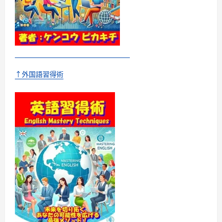
↑外国語習得術