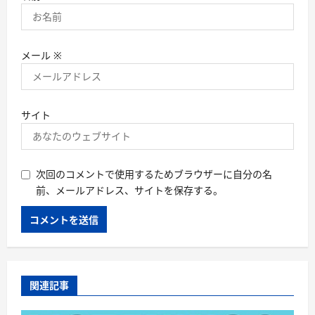
メール
※
サイト
次回のコメントで使用するためブラウザーに自分の名
前、メールアドレス、サイトを保存する。
関連記事