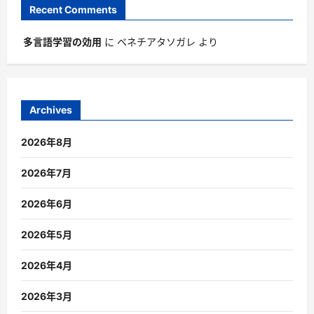
Recent Comments
多言語学習の効用
に
ベネチアタソガレ
より
Archives
2026年8月
2026年7月
2026年6月
2026年5月
2026年4月
2026年3月