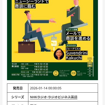
発売日
2026-01-14 00:00:05
シリーズ
NHKラジオ ラジオビジネス英語