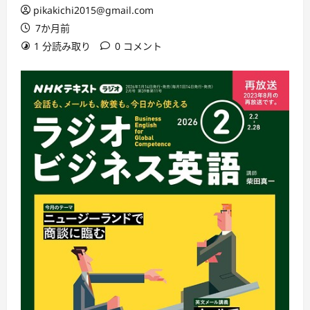
pikakichi2015@gmail.com
7か月前
1 分読み取り
0 コメント