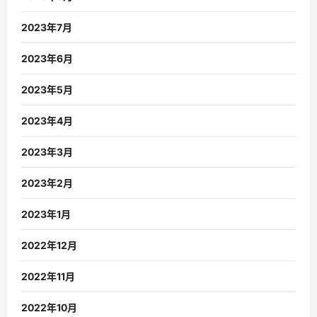
2023年7月
2023年6月
2023年5月
2023年4月
2023年3月
2023年2月
2023年1月
2022年12月
2022年11月
2022年10月