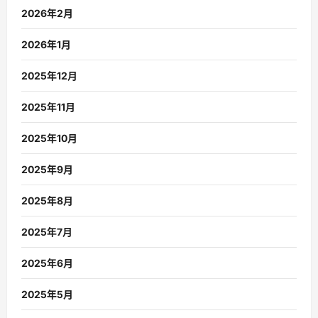
2026年2月
2026年1月
2025年12月
2025年11月
2025年10月
2025年9月
2025年8月
2025年7月
2025年6月
2025年5月