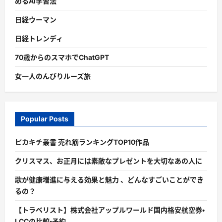
めるAI学習法
日経ウーマン
日経トレンディ
70歳からのスマホでChatGPT
女一人のんびりルーズ旅
Popular Posts
ピカキチ叢書 売れ筋ランキングTOP10作品
クリスマス、お正月には素敵なプレゼントを大切なあの人に
歌が健康増進に与える効果と魅力 、どんなすごいことができ
るの？
【トラベリスト】株式会社アップルワールド国内格安航空券・
LCCの比較・予約