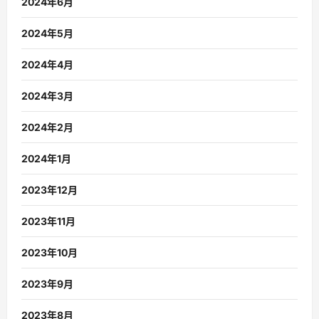
2024年6月
2024年5月
2024年4月
2024年3月
2024年2月
2024年1月
2023年12月
2023年11月
2023年10月
2023年9月
2023年8月