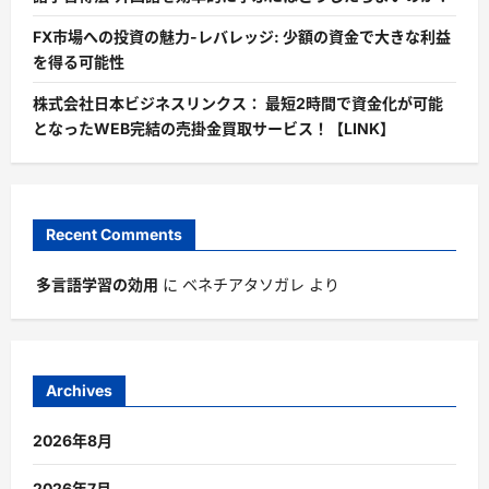
FX市場への投資の魅力-レバレッジ: 少額の資金で大きな利益
を得る可能性
株式会社日本ビジネスリンクス： 最短2時間で資金化が可能
となったWEB完結の売掛金買取サービス！【LINK】
Recent Comments
多言語学習の効用
に
ベネチアタソガレ
より
Archives
2026年8月
2026年7月