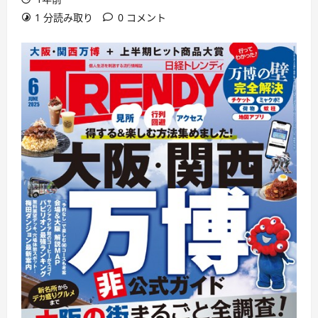
1 分読み取り
0 コメント