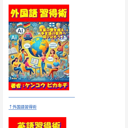
↑外国語習得術