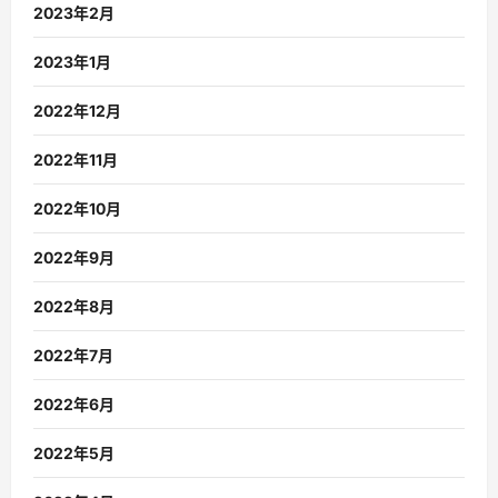
2023年2月
2023年1月
2022年12月
2022年11月
2022年10月
2022年9月
2022年8月
2022年7月
2022年6月
2022年5月