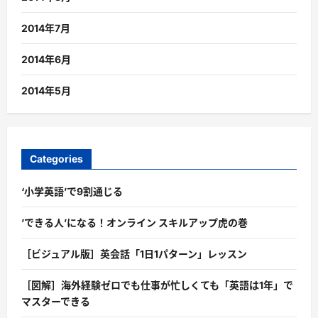
2014年7月
2014年6月
2014年5月
Categories
‘小学英語’で9割通じる
’できる人’になる！オンライン スキルアップ虎の巻
［ビジュアル版］英会話「1日1パターン」レッスン
［図解］海外経験ゼロでも仕事が忙しくても「英語は1年」で
マスターできる