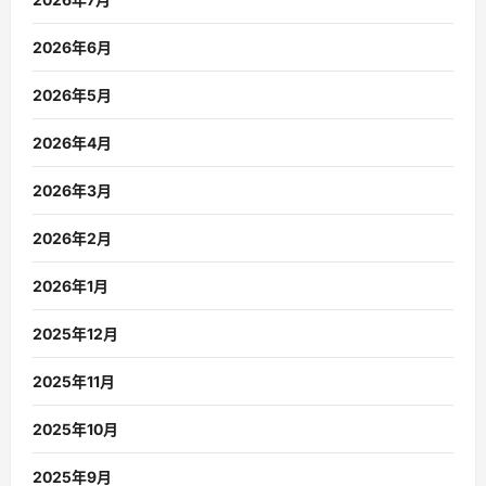
2026年6月
2026年5月
2026年4月
2026年3月
2026年2月
2026年1月
2025年12月
2025年11月
2025年10月
2025年9月