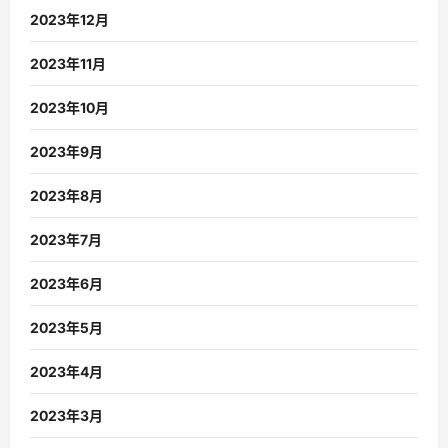
2023年12月
2023年11月
2023年10月
2023年9月
2023年8月
2023年7月
2023年6月
2023年5月
2023年4月
2023年3月