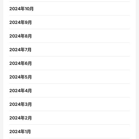
2024年10月
2024年9月
2024年8月
2024年7月
2024年6月
2024年5月
2024年4月
2024年3月
2024年2月
2024年1月