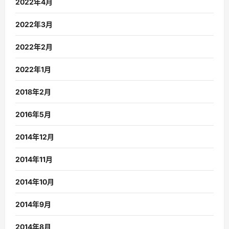
2022年4月
2022年3月
2022年2月
2022年1月
2018年2月
2016年5月
2014年12月
2014年11月
2014年10月
2014年9月
2014年8月