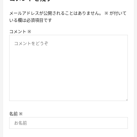
ン
メールアドレスが公開されることはありません。
※
が付いて
いる欄は必須項目です
コメント
※
名前
※