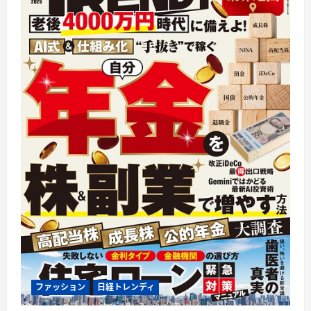
ファッション
日経トレンディ