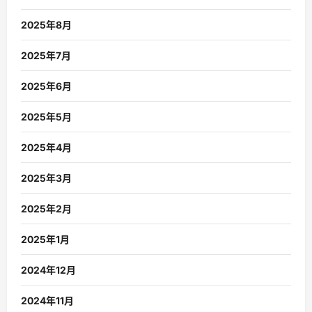
2025年8月
2025年7月
2025年6月
2025年5月
2025年4月
2025年3月
2025年2月
2025年1月
2024年12月
2024年11月