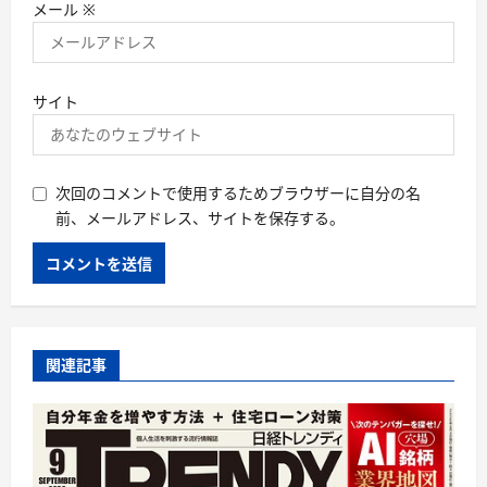
メール
※
サイト
次回のコメントで使用するためブラウザーに自分の名
前、メールアドレス、サイトを保存する。
関連記事