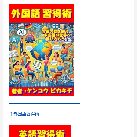
↑外国語習得術