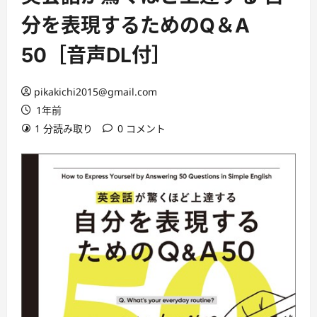
分を表現するためのQ＆A
50［音声DL付］
pikakichi2015@gmail.com
1年前
1 分読み取り
0 コメント