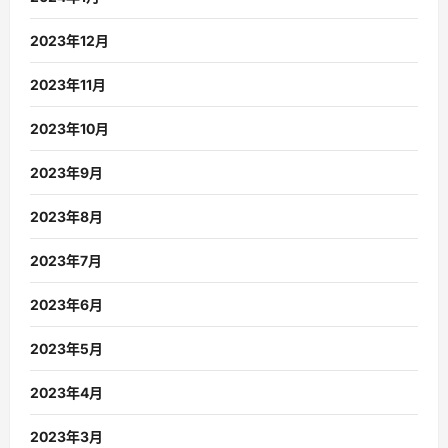
2023年12月
2023年11月
2023年10月
2023年9月
2023年8月
2023年7月
2023年6月
2023年5月
2023年4月
2023年3月