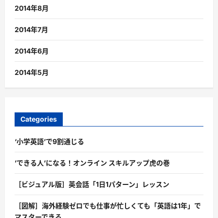
2014年8月
2014年7月
2014年6月
2014年5月
Categories
‘小学英語’で9割通じる
’できる人’になる！オンライン スキルアップ虎の巻
［ビジュアル版］英会話「1日1パターン」レッスン
［図解］海外経験ゼロでも仕事が忙しくても「英語は1年」で
マスターできる