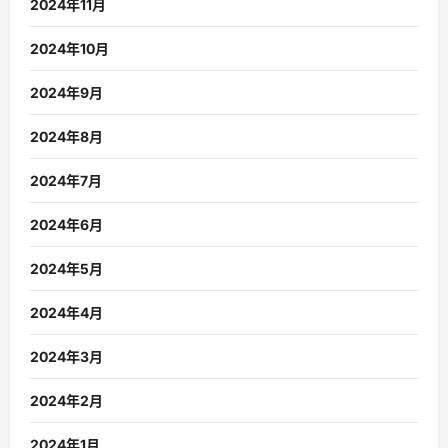
2024年11月
2024年10月
2024年9月
2024年8月
2024年7月
2024年6月
2024年5月
2024年4月
2024年3月
2024年2月
2024年1月