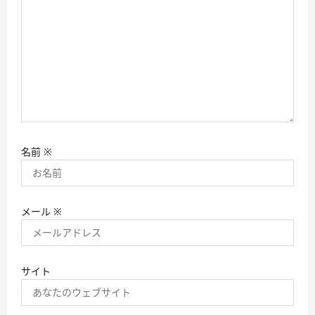
名前
※
メール
※
サイト