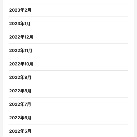
2023年2月
2023年1月
2022年12月
2022年11月
2022年10月
2022年9月
2022年8月
2022年7月
2022年6月
2022年5月