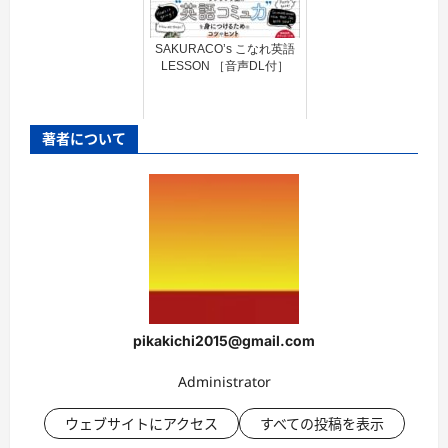
SAKURACO’s こなれ英語
LESSON ［音声DL付］
著者について
pikakichi2015@gmail.com
Administrator
ウェブサイトにアクセス
すべての投稿を表示