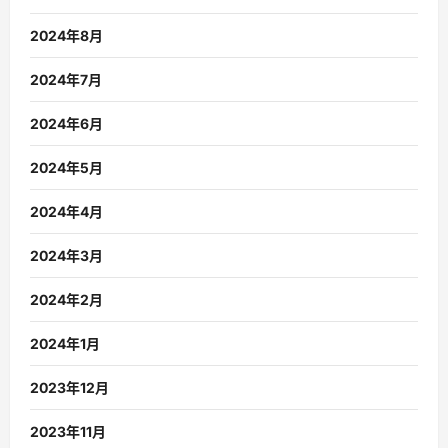
2024年8月
2024年7月
2024年6月
2024年5月
2024年4月
2024年3月
2024年2月
2024年1月
2023年12月
2023年11月