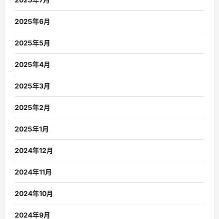
2025年6月
2025年5月
2025年4月
2025年3月
2025年2月
2025年1月
2024年12月
2024年11月
2024年10月
2024年9月