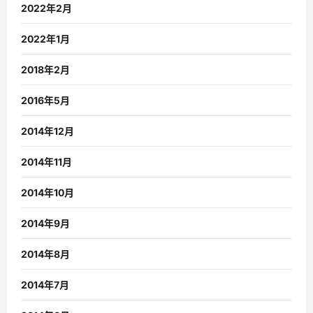
2022年2月
2022年1月
2018年2月
2016年5月
2014年12月
2014年11月
2014年10月
2014年9月
2014年8月
2014年7月