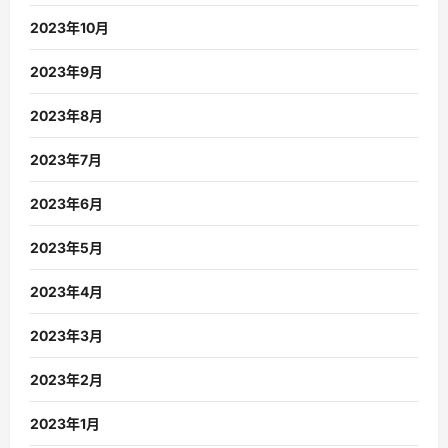
2023年10月
2023年9月
2023年8月
2023年7月
2023年6月
2023年5月
2023年4月
2023年3月
2023年2月
2023年1月