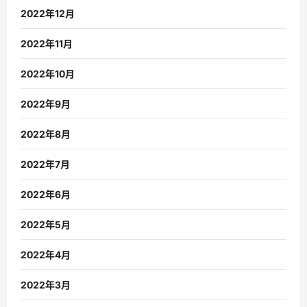
2022年12月
2022年11月
2022年10月
2022年9月
2022年8月
2022年7月
2022年6月
2022年5月
2022年4月
2022年3月