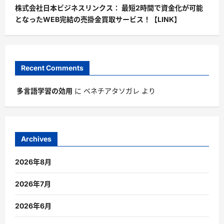
株式会社日本ビジネスリンクス： 最短2時間で資金化が可能
となったWEB完結の売掛金買取サービス！【LINK】
Recent Comments
多言語学習の効用
に
ベネチアタソガレ
より
Archives
2026年8月
2026年7月
2026年6月