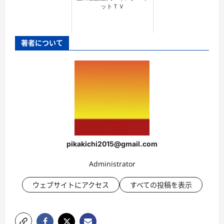
ットＴＶ
著者について
pikakichi2015@gmail.com
Administrator
ウェブサイトにアクセス
すべての投稿を表示