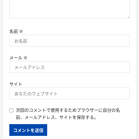
名前
※
メール
※
サイト
次回のコメントで使用するためブラウザーに自分の名
前、メールアドレス、サイトを保存する。