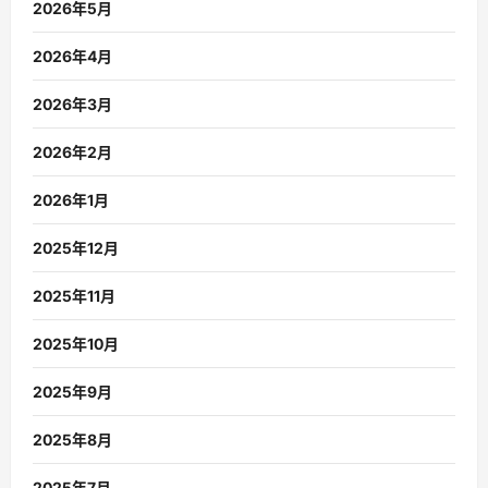
2026年5月
2026年4月
2026年3月
2026年2月
2026年1月
2025年12月
2025年11月
2025年10月
2025年9月
2025年8月
2025年7月