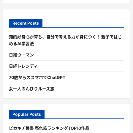
Recent Posts
知的好奇心が育ち、自分で考える力が身につく！ 親子ではじ
めるAI学習法
日経ウーマン
日経トレンディ
70歳からのスマホでChatGPT
女一人のんびりルーズ旅
Popular Posts
ピカキチ叢書 売れ筋ランキングTOP10作品