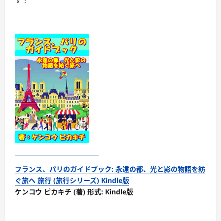
フランス、パリのガイドブック: 永遠の都、光と影の物語を紡
ぐ旅へ 旅行 (旅行シリーズ) Kindle版
ケンコウ ピカキチ (著) 形式: Kindle版