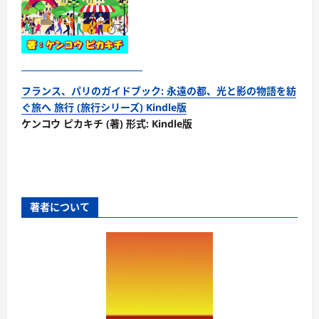
フランス、パリのガイドブック: 永遠の都、光と影の物語を紡
ぐ旅へ 旅行 (旅行シリーズ) Kindle版
ケンコウ ピカキチ (著) 形式: Kindle版
著者について