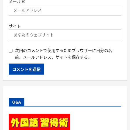
メール
※
サイト
次回のコメントで使用するためブラウザーに自分の名
前、メールアドレス、サイトを保存する。
G&A