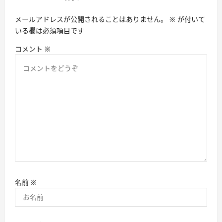
ョ
メールアドレスが公開されることはありません。
※
が付いて
ン
いる欄は必須項目です
コメント
※
名前
※