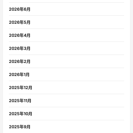
2026年6月
2026年5月
2026年4月
2026年3月
2026年2月
2026年1月
2025年12月
2025年11月
2025年10月
2025年9月