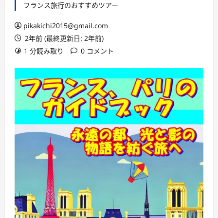
フランス旅行のおすすめツアー
pikakichi2015@gmail.com
2年前 (最終更新日: 2年前)
1 分読み取り
0 コメント