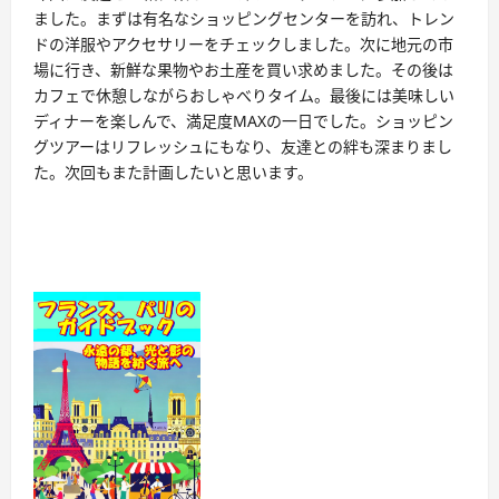
ました。まずは有名なショッピングセンターを訪れ、トレン
ドの洋服やアクセサリーをチェックしました。次に地元の市
場に行き、新鮮な果物やお土産を買い求めました。その後は
カフェで休憩しながらおしゃべりタイム。最後には美味しい
ディナーを楽しんで、満足度MAXの一日でした。ショッピン
グツアーはリフレッシュにもなり、友達との絆も深まりまし
た。次回もまた計画したいと思います。