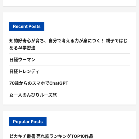
Recent Posts
知的好奇心が育ち、自分で考える力が身につく！ 親子ではじ
めるAI学習法
日経ウーマン
日経トレンディ
70歳からのスマホでChatGPT
女一人のんびりルーズ旅
Popular Posts
ピカキチ叢書 売れ筋ランキングTOP10作品