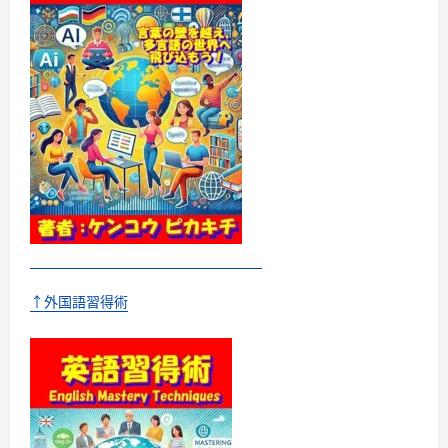
↑外国語習得術