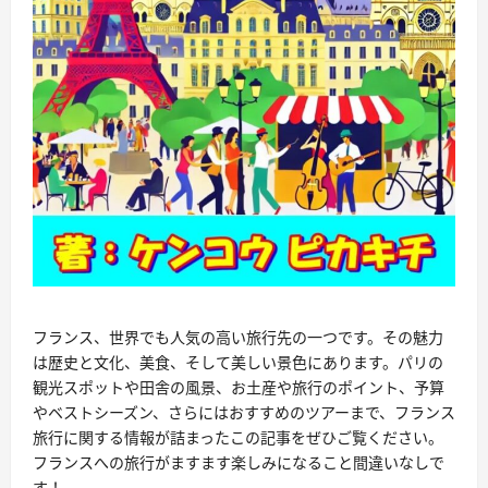
フランス、世界でも人気の高い旅行先の一つです。その魅力
は歴史と文化、美食、そして美しい景色にあります。パリの
観光スポットや田舎の風景、お土産や旅行のポイント、予算
やベストシーズン、さらにはおすすめのツアーまで、フランス
旅行に関する情報が詰まったこの記事をぜひご覧ください。
フランスへの旅行がますます楽しみになること間違いなしで
す！