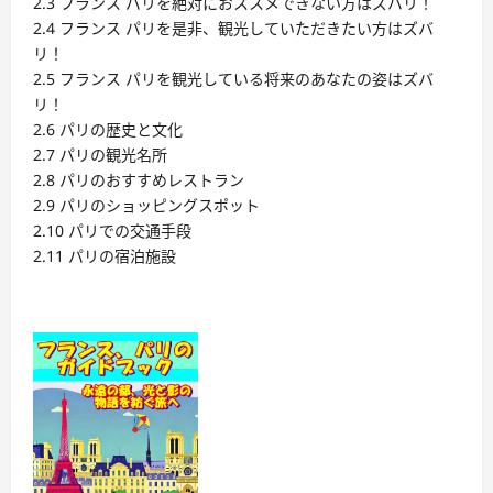
2.3 フランス パリを絶対におススメできない方はズバリ！
2.4 フランス パリを是非、観光していただきたい方はズバ
リ！
2.5 フランス パリを観光している将来のあなたの姿はズバ
リ！
2.6 パリの歴史と文化
2.7 パリの観光名所
2.8 パリのおすすめレストラン
2.9 パリのショッピングスポット
2.10 パリでの交通手段
2.11 パリの宿泊施設