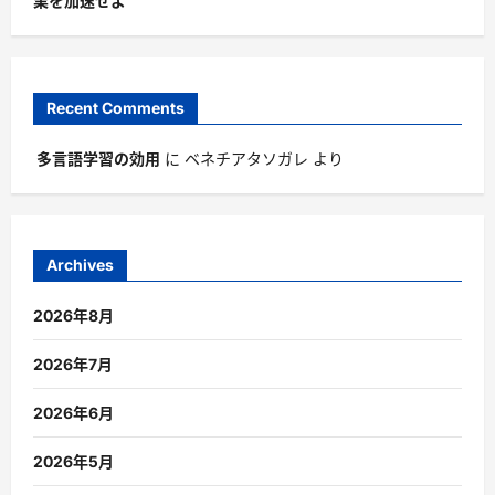
業を加速せよ
Recent Comments
多言語学習の効用
に
ベネチアタソガレ
より
Archives
2026年8月
2026年7月
2026年6月
2026年5月