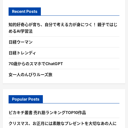
Recent Posts
知的好奇心が育ち、自分で考える力が身につく！ 親子ではじ
めるAI学習法
日経ウーマン
日経トレンディ
70歳からのスマホでChatGPT
女一人のんびりルーズ旅
Popular Posts
ピカキチ叢書 売れ筋ランキングTOP10作品
クリスマス、お正月には素敵なプレゼントを大切なあの人に