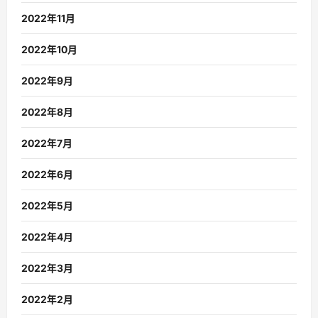
2022年11月
2022年10月
2022年9月
2022年8月
2022年7月
2022年6月
2022年5月
2022年4月
2022年3月
2022年2月