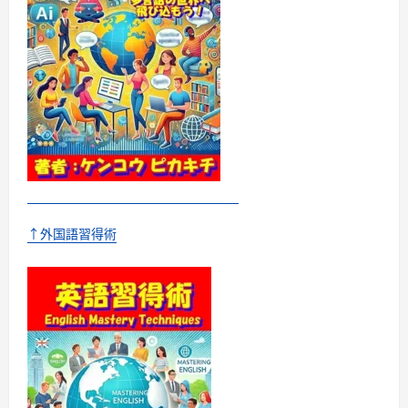
↑外国語習得術