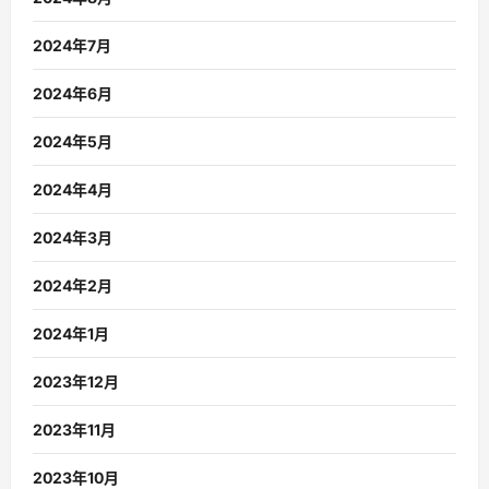
2024年7月
2024年6月
2024年5月
2024年4月
2024年3月
2024年2月
2024年1月
2023年12月
2023年11月
2023年10月