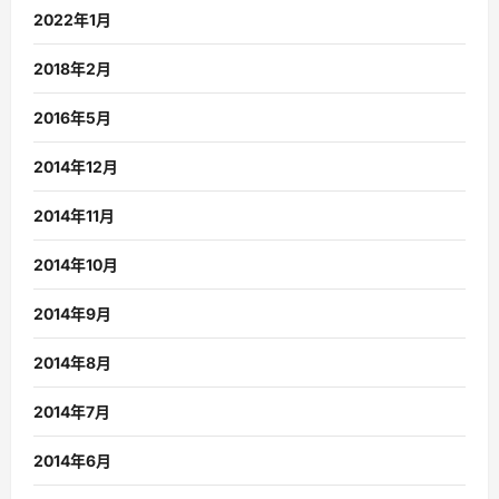
2022年1月
2018年2月
2016年5月
2014年12月
2014年11月
2014年10月
2014年9月
2014年8月
2014年7月
2014年6月