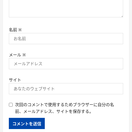
名前
※
メール
※
サイト
次回のコメントで使用するためブラウザーに自分の名
前、メールアドレス、サイトを保存する。