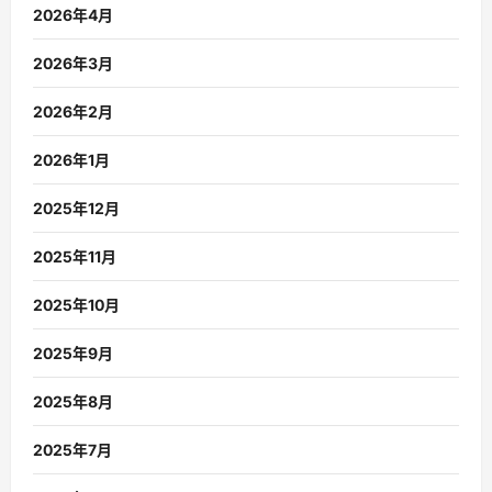
2026年4月
2026年3月
2026年2月
2026年1月
2025年12月
2025年11月
2025年10月
2025年9月
2025年8月
2025年7月