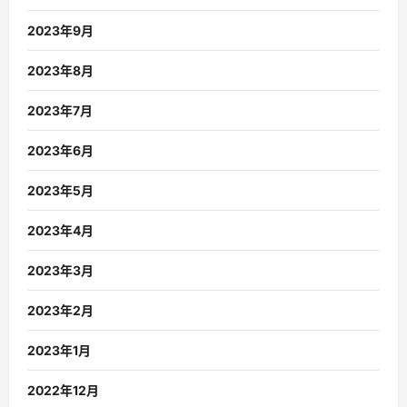
2023年9月
2023年8月
2023年7月
2023年6月
2023年5月
2023年4月
2023年3月
2023年2月
2023年1月
2022年12月