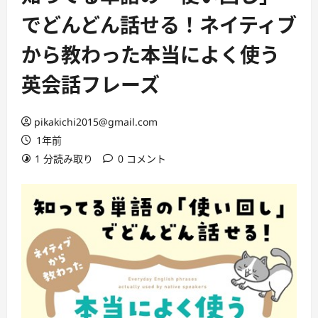
でどんどん話せる！ネイティブ
から教わった本当によく使う
英会話フレーズ
pikakichi2015@gmail.com
1年前
1 分読み取り
0 コメント