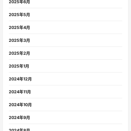
2025年6月
2025年5月
2025年4月
2025年3月
2025年2月
2025年1月
2024年12月
2024年11月
2024年10月
2024年9月
2024年8月