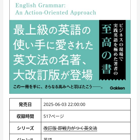
発売日
2025-06-03 22:00:00
収録時間
517ページ
シリーズ
改訂版 即戦力がつく英文法
ジャンル
英語