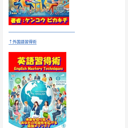
↑外国語習得術