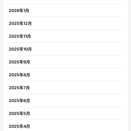
2026年1月
2025年12月
2025年11月
2025年10月
2025年9月
2025年8月
2025年7月
2025年6月
2025年5月
2025年4月