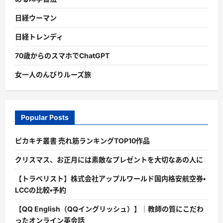
日経ウーマン
日経トレンディ
70歳からのスマホでChatGPT
女一人のんびりルーズ旅
Popular Posts
ピカキチ叢書 売れ筋ランキングTOP10作品
クリスマス、お正月には素敵なプレゼントを大切なあの人に
【トラベリスト】株式会社アップルワールド国内格安航空券・
LCCの比較・予約
【QQ English（QQイングリッシュ）】｜教師の質にこだわ
ったオンライン英会話