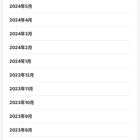
2024年5月
2024年4月
2024年3月
2024年2月
2024年1月
2023年12月
2023年11月
2023年10月
2023年9月
2023年8月