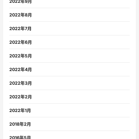
2022年9月
2022年8月
2022年7月
2022年6月
2022年5月
2022年4月
2022年3月
2022年2月
2022年1月
2018年2月
2016年5月