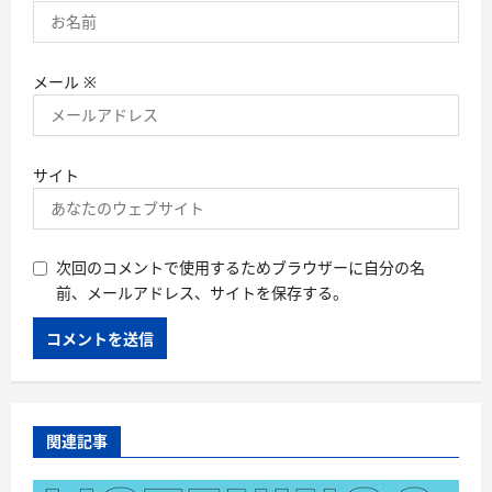
メール
※
サイト
次回のコメントで使用するためブラウザーに自分の名
前、メールアドレス、サイトを保存する。
関連記事