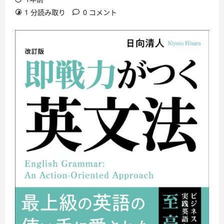
1 分読み取り
0 コメント