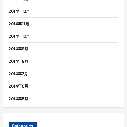
2014年12月
2014年11月
2014年10月
2014年9月
2014年8月
2014年7月
2014年6月
2014年5月
Categories