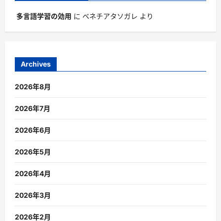
多言語学習の効用
に
ベネチアタソガレ
より
Archives
2026年8月
2026年7月
2026年6月
2026年5月
2026年4月
2026年3月
2026年2月