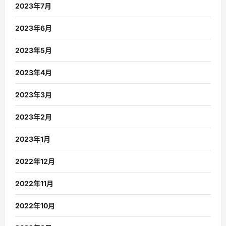
2023年7月
2023年6月
2023年5月
2023年4月
2023年3月
2023年2月
2023年1月
2022年12月
2022年11月
2022年10月