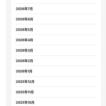
2026年7月
2026年6月
2026年5月
2026年4月
2026年3月
2026年2月
2026年1月
2025年12月
2025年11月
2025年10月