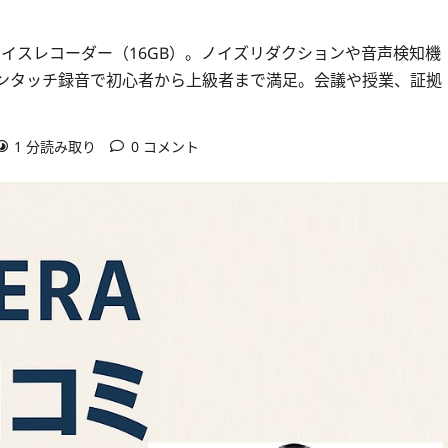
RAボイスレコーダー（16GB）。ノイズリダクションや音声検知機
ンタッチ録音で初心者から上級者まで満足。会議や授業、証拠
1 分読み取り
0 コメント