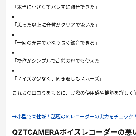
「本当に小さくてバレずに録音できた」
「思った以上に音質がクリアで驚いた」
「一回の充電でかなり長く録音できる」
「操作がシンプルで高齢の母でも使えた」
「ノイズが少なく、聞き返しもスムーズ」
これらの口コミをもとに、実際の使用感や機能を詳しく
➡小型で高性能！話題のICレコーダーの実力をチェック
QZTCAMERAボイスレコーダーの悪