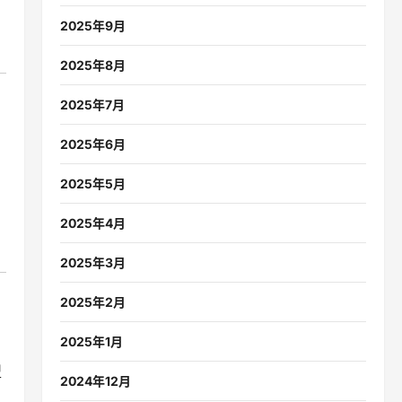
2025年9月
2025年8月
2025年7月
2025年6月
2025年5月
2025年4月
2025年3月
2025年2月
2025年1月
型
2024年12月