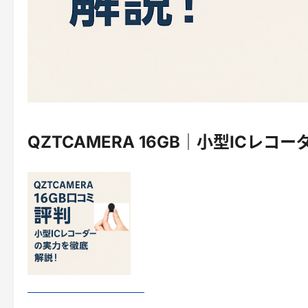
QZTCAMERA 16GB｜小型ICレコー