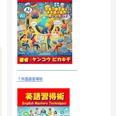
↑外国語習得術