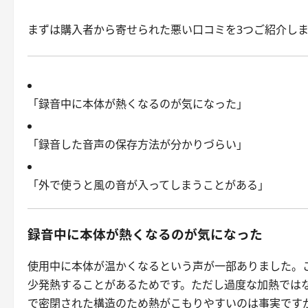
まずは購入者から寄せられた悪い口コミを3つご紹介しま
「録音中に本体が熱くなるのが気になった」
「録音した音声の保存方法が分かりづらい」
「外で使うと風の音が入ってしまうことがある」
録音中に本体が熱くなるのが気になった
使用中に本体が温かくなるという声が一部ありました。
少発熱することがあるためです。ただし過度な加熱では
で密閉された構造のため熱がこもりやすいのは事実です