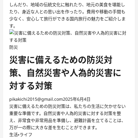
しんだり、地域の伝統文化に触れたり、地元の美食を堪能し
たり、身近な人との思い出を作ったり。費用や移動の手間も
少なく、安心して旅行ができる国内旅行の魅力をご紹介しま
す。
防災
災害に備えるための防災対
策、自然災害や人為的災害に
対する対策
pikakichi2015@gmail.com
2025年6月4日
災害に備えるための防災対策は、私たちの生活に欠かせない
重要な準備です。自然災害や人為的災害に対する対策を整
え、非常食や非常用品を準備し、避難計画を立てることは、
万が一の際に大きな差を生むことができます。
生活・ライフ