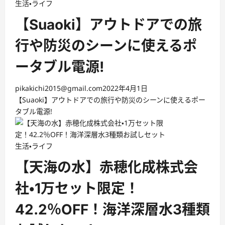
生活・ライフ
【Suaoki】アウトドアでの旅
行や防災のシーンに使えるポ
ータブル電源!
pikakichi2015@gmail.com
2022年4月1日
【Suaoki】アウトドアでの旅行や防災のシーンに使えるポー
タブル電源!
生活・ライフ
【天海の水】赤穂化成株式会
社・1万セット限定！
42.2％OFF！海洋深層水3種類