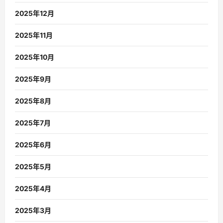
2025年12月
2025年11月
2025年10月
2025年9月
2025年8月
2025年7月
2025年6月
2025年5月
2025年4月
2025年3月