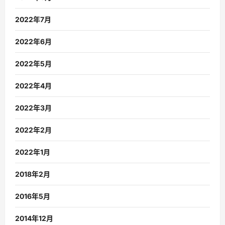
2022年7月
2022年6月
2022年5月
2022年4月
2022年3月
2022年2月
2022年1月
2018年2月
2016年5月
2014年12月