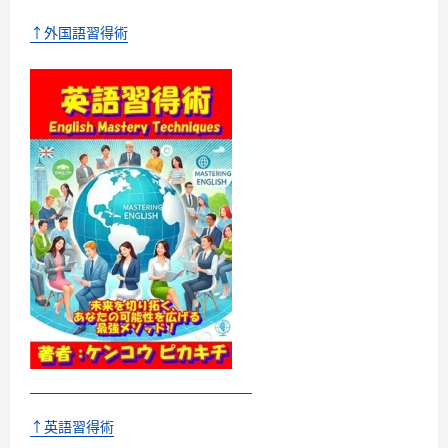
↑外国語習得術
↑英語習得術