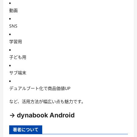
動画
SNS
学習用
子ども用
サブ端末
デュアルブート化で商品価値UP
など、活用方法が幅広い点も魅力です。
-> dynabook Android
著者について