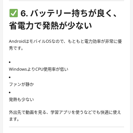
6. バッテリー持ちが良く、
省電力で発熱が少ない
AndroidはモバイルOSなので、もともと電力効率が非常に優
秀です。
WindowsよりCPU使用率が低い
ファンが静か
発熱も少ない
外出先で動画を見る、学習アプリを使うなどでも快適に使え
ます。