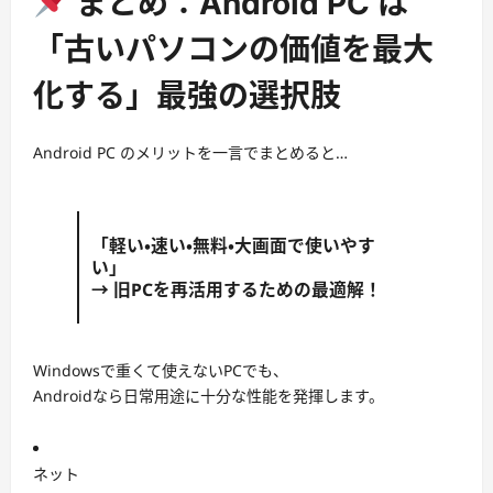
まとめ：Android PC は
「古いパソコンの価値を最大
化する」最強の選択肢
Android PC のメリットを一言でまとめると…
「軽い・速い・無料・大画面で使いやす
い」
→ 旧PCを再活用するための最適解！
Windowsで重くて使えないPCでも、
Androidなら日常用途に十分な性能を発揮します。
ネット