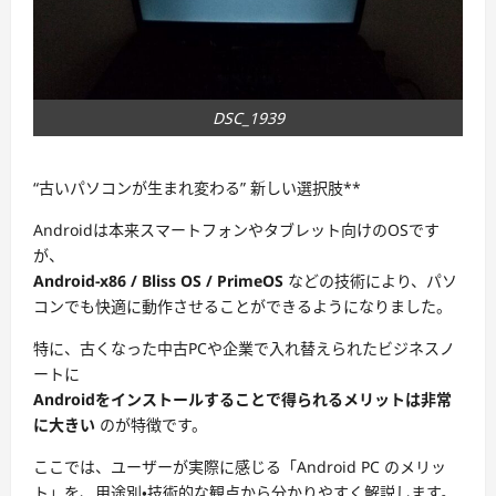
DSC_1939
“古いパソコンが生まれ変わる” 新しい選択肢**
Androidは本来スマートフォンやタブレット向けのOSです
が、
Android-x86 / Bliss OS / PrimeOS
などの技術により、パソ
コンでも快適に動作させることができるようになりました。
特に、古くなった中古PCや企業で入れ替えられたビジネスノ
ートに
Androidをインストールすることで得られるメリットは非常
に大きい
のが特徴です。
ここでは、ユーザーが実際に感じる「Android PC のメリッ
ト」を、用途別・技術的な観点から分かりやすく解説します。