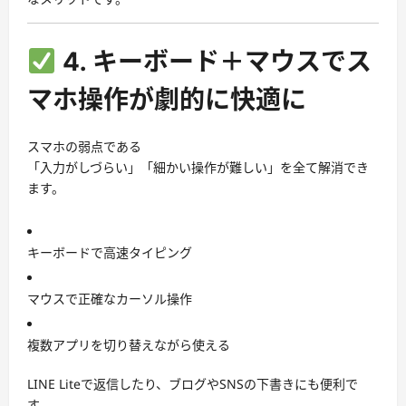
4. キーボード＋マウスでス
マホ操作が劇的に快適に
スマホの弱点である
「入力がしづらい」「細かい操作が難しい」を全て解消でき
ます。
キーボードで高速タイピング
マウスで正確なカーソル操作
複数アプリを切り替えながら使える
LINE Liteで返信したり、ブログやSNSの下書きにも便利で
す。