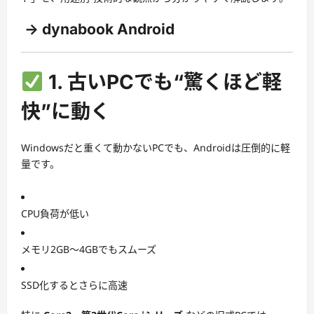
-> dynabook Android
1. 古いPCでも“驚くほど軽
快”に動く
Windowsだと重くて動かないPCでも、Androidは圧倒的に軽
量です。
CPU負荷が低い
メモリ2GB〜4GBでもスムーズ
SSD化するとさらに高速