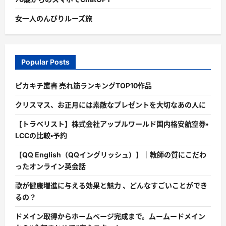
女一人のんびりルーズ旅
Popular Posts
ピカキチ叢書 売れ筋ランキングTOP10作品
クリスマス、お正月には素敵なプレゼントを大切なあの人に
【トラベリスト】株式会社アップルワールド国内格安航空券・
LCCの比較・予約
【QQ English（QQイングリッシュ）】｜教師の質にこだわ
ったオンライン英会話
歌が健康増進に与える効果と魅力 、どんなすごいことができ
るの？
ドメイン取得からホームページ完成まで。ムームードメイン