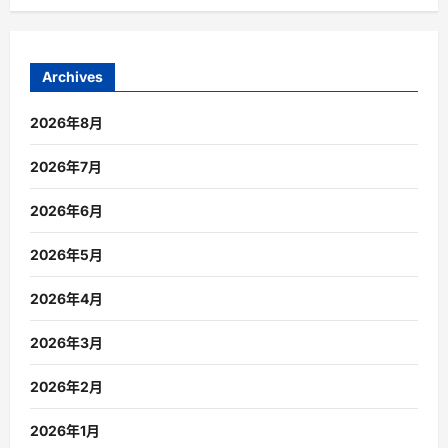
Archives
2026年8月
2026年7月
2026年6月
2026年5月
2026年4月
2026年3月
2026年2月
2026年1月