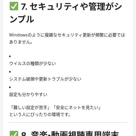
7. セキュリティや管理がシ
ンプル
Windowsのように複雑なセキュリティ更新が頻繁に必要では
ありません。
ウイルスの種類が少ない
システム破損や更新トラブルが少ない
設定も分かりやすい
「難しい設定が苦手」「安全にネットを見たい」
という人にぴったりの環境です。
8. 音楽・動画視聴専用端末