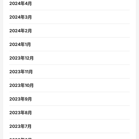
2024年4月
2024年3月
2024年2月
2024年1月
2023年12月
2023年11月
2023年10月
2023年9月
2023年8月
2023年7月