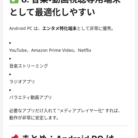
として最適化しやすい
Android PC は、
エンタメ特化端末
として非常に優秀。
YouTube、Amazon Prime Video、Netflix
音楽ストリーミング
ラジオアプリ
バラエティ動画アプリ
必要なアプリだけ入れて “メディアプレイヤー化” すれば、
動作が非常に安定します。