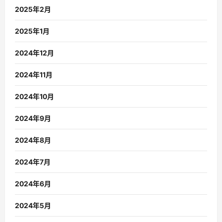
2025年2月
2025年1月
2024年12月
2024年11月
2024年10月
2024年9月
2024年8月
2024年7月
2024年6月
2024年5月