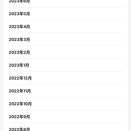
2023年6月
2023年5月
2023年4月
2023年3月
2023年2月
2023年1月
2022年12月
2022年11月
2022年10月
2022年9月
2022年8月