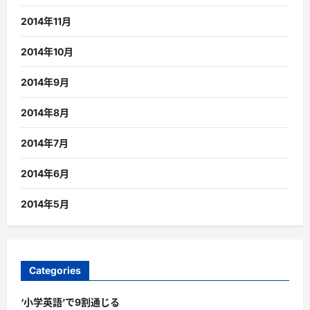
2014年11月
2014年10月
2014年9月
2014年8月
2014年7月
2014年6月
2014年5月
Categories
‘小学英語’で9割通じる