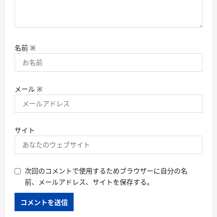
名前
※
メール
※
サイト
次回のコメントで使用するためブラウザーに自分の名
前、メールアドレス、サイトを保存する。