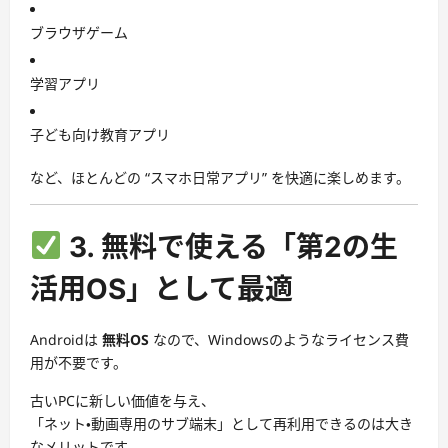
ブラウザゲーム
学習アプリ
子ども向け教育アプリ
など、ほとんどの “スマホ日常アプリ” を快適に楽しめます。
3. 無料で使える「第2の生
活用OS」として最適
Androidは
無料OS
なので、Windowsのようなライセンス費
用が不要です。
古いPCに新しい価値を与え、
「ネット・動画専用のサブ端末」として再利用できるのは大き
なメリットです。