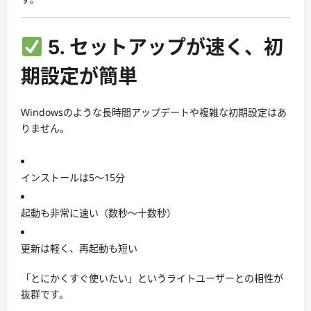
5. セットアップが速く、初
期設定が簡単
Windowsのような長時間アップデートや複雑な初期設定はあ
りません。
インストールは5〜15分
起動も非常に速い（数秒〜十数秒）
更新は軽く、再起動も短い
「とにかくすぐ使いたい」というライトユーザーとの相性が
抜群です。