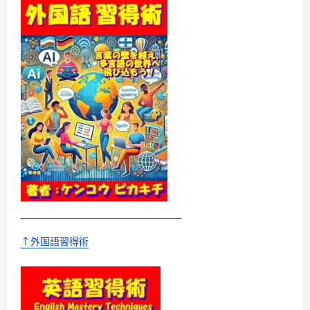
↑外国語習得術