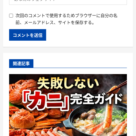
次回のコメントで使用するためブラウザーに自分の名
前、メールアドレス、サイトを保存する。
関連記事