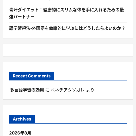
青汁ダイエット：健康的にスリムな体を手に入れるための最
強パートナー
語学習得法・外国語を効率的に学ぶにはどうしたらよいのか？
Recent Comments
多言語学習の効用
に
ベネチアタソガレ
より
Archives
2026年8月