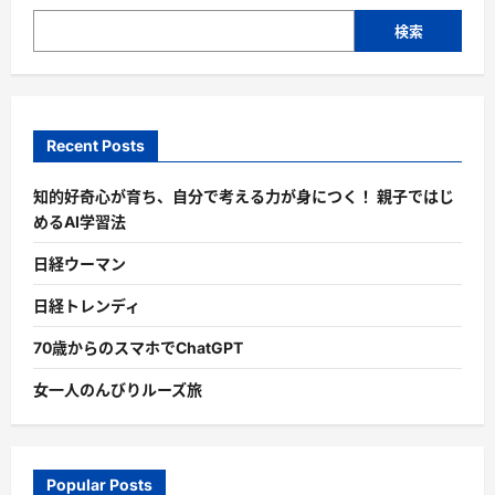
検索
Recent Posts
知的好奇心が育ち、自分で考える力が身につく！ 親子ではじ
めるAI学習法
日経ウーマン
日経トレンディ
70歳からのスマホでChatGPT
女一人のんびりルーズ旅
Popular Posts