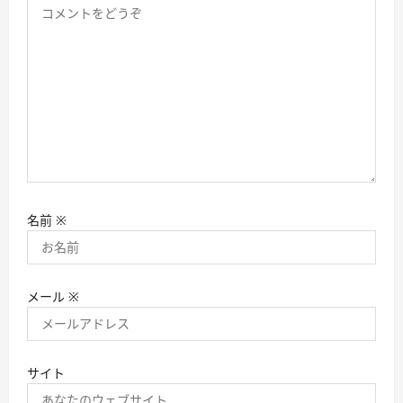
名前
※
メール
※
サイト