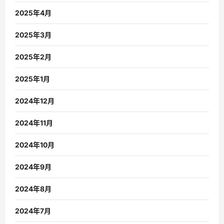
2025年4月
2025年3月
2025年2月
2025年1月
2024年12月
2024年11月
2024年10月
2024年9月
2024年8月
2024年7月