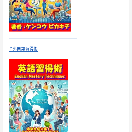
↑外国語習得術