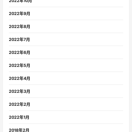
2022年10月
2022年9月
2022年8月
2022年7月
2022年6月
2022年5月
2022年4月
2022年3月
2022年2月
2022年1月
2018年2月