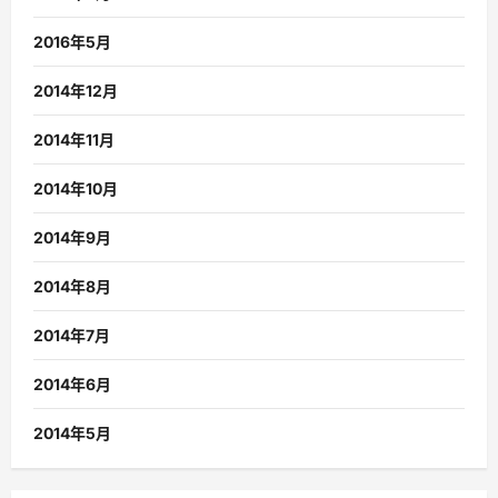
2016年5月
2014年12月
2014年11月
2014年10月
2014年9月
2014年8月
2014年7月
2014年6月
2014年5月