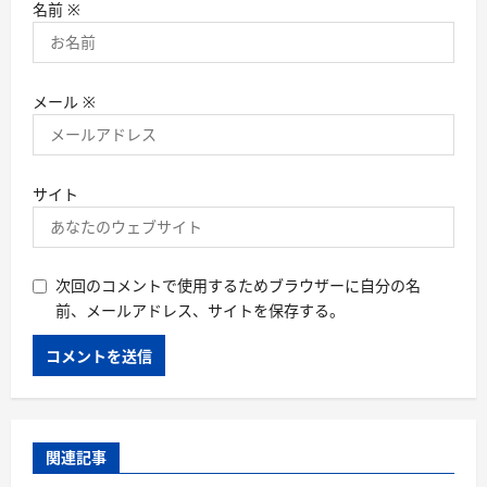
名前
※
メール
※
サイト
次回のコメントで使用するためブラウザーに自分の名
前、メールアドレス、サイトを保存する。
関連記事