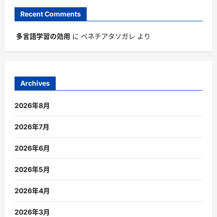
Recent Comments
多言語学習の効用
に
ベネチアタソガレ
より
Archives
2026年8月
2026年7月
2026年6月
2026年5月
2026年4月
2026年3月