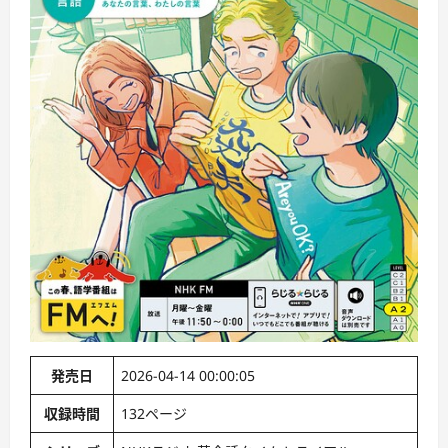
発売日
2026-04-14 00:00:05
収録時間
132ページ