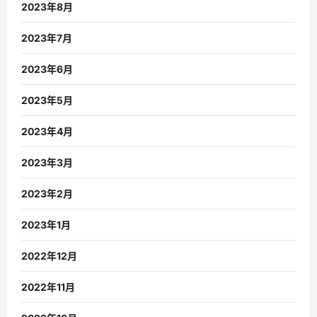
2023年8月
2023年7月
2023年6月
2023年5月
2023年4月
2023年3月
2023年2月
2023年1月
2022年12月
2022年11月