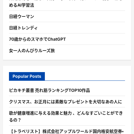
めるAI学習法
日経ウーマン
日経トレンディ
70歳からのスマホでChatGPT
女一人のんびりルーズ旅
Popular Posts
ピカキチ叢書 売れ筋ランキングTOP10作品
クリスマス、お正月には素敵なプレゼントを大切なあの人に
歌が健康増進に与える効果と魅力 、どんなすごいことができ
るの？
【トラベリスト】株式会社アップルワールド国内格安航空券・