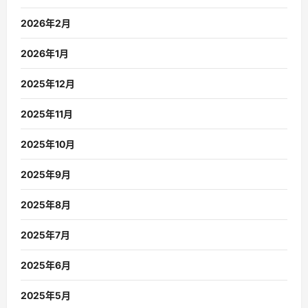
2026年2月
2026年1月
2025年12月
2025年11月
2025年10月
2025年9月
2025年8月
2025年7月
2025年6月
2025年5月