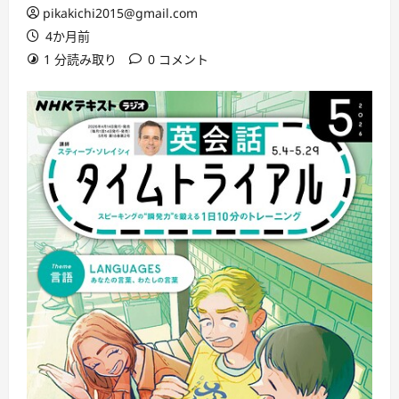
pikakichi2015@gmail.com
4か月前
1 分読み取り
0 コメント