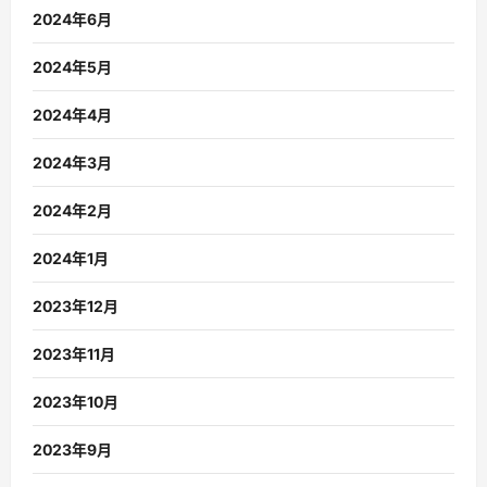
2024年6月
2024年5月
2024年4月
2024年3月
2024年2月
2024年1月
2023年12月
2023年11月
2023年10月
2023年9月