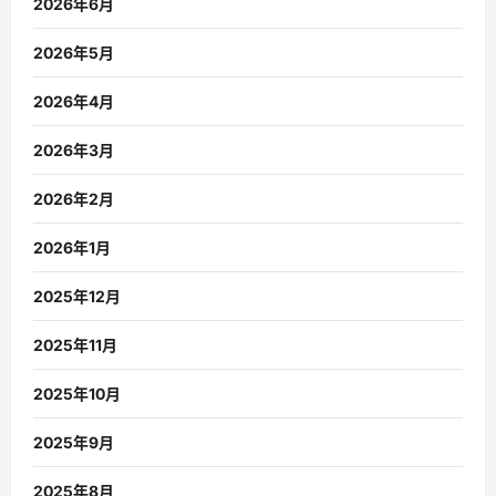
2026年6月
2026年5月
2026年4月
2026年3月
2026年2月
2026年1月
2025年12月
2025年11月
2025年10月
2025年9月
2025年8月