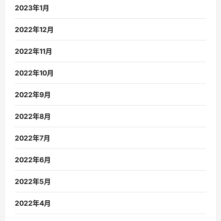
2023年1月
2022年12月
2022年11月
2022年10月
2022年9月
2022年8月
2022年7月
2022年6月
2022年5月
2022年4月