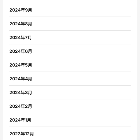
2024年9月
2024年8月
2024年7月
2024年6月
2024年5月
2024年4月
2024年3月
2024年2月
2024年1月
2023年12月