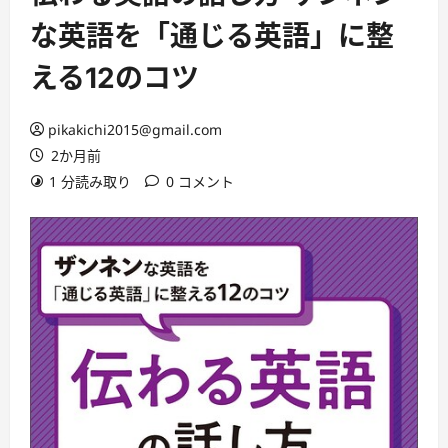
な英語を「通じる英語」に整
える12のコツ
pikakichi2015@gmail.com
2か月前
1 分読み取り
0 コメント