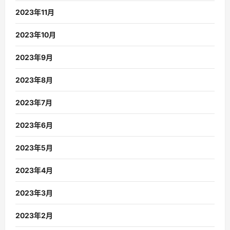
2023年11月
2023年10月
2023年9月
2023年8月
2023年7月
2023年6月
2023年5月
2023年4月
2023年3月
2023年2月