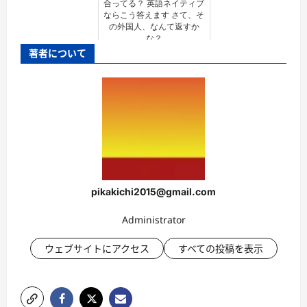
合ってる？ 英語ネイティブ
ならこう答えます さて、そ
の外国人、なんて返すか
な？
著者について
pikakichi2015@gmail.com
Administrator
ウェブサイトにアクセス
すべての投稿を表示