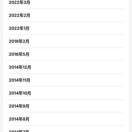
2022年3月
2022年2月
2022年1月
2018年2月
2016年5月
2014年12月
2014年11月
2014年10月
2014年9月
2014年8月
2014年7月