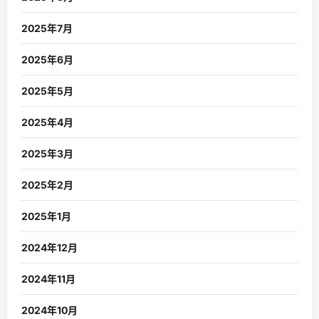
2025年7月
2025年6月
2025年5月
2025年4月
2025年3月
2025年2月
2025年1月
2024年12月
2024年11月
2024年10月